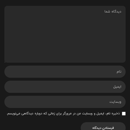
ذخیره نام، ایمیل و وبسایت من در مرورگر برای زمانی که دوباره دیدگاهی می‌نویسم.