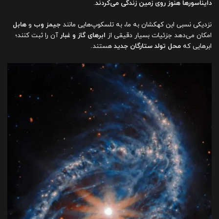
دایناسورها هنوز روی زمین زندگی می‌کردند
.
نزدیکی نسبی این کهکشان به ما، به تلسکوپ‌هایی مانند
جیمز وب
و
هابل
امکان می‌دهد جزئیات بسیار دقیقی از
ابرهای گاز و غبار
آن را ثبت کنند؛
ابرهایی که
محل تولد ستارگان جدید
هستند.