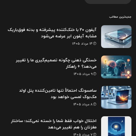
جدیدترین مطالب
آیفون ۲۰ با خنک‌کننده پیشرفته و بدنه فوق‌باریک
مشابه آیفون ایر عرضه می‌شود
14 مرداد 1405
خستگی ذهنی چگونه تصمیم‌گیری ما را تغییر
می‌دهد؟ + راهکار
9 مرداد 1405
سامسونگ احتمالاً تنها تامین‌کننده پنل اولد
مک‌بوک لمسی خواهد بود
8 مرداد 1405
اختلال خواب فقط شما را خسته نمی‌کند؛ ساختار
مغزتان را هم تغییر می‌دهد
7 مرداد 1405