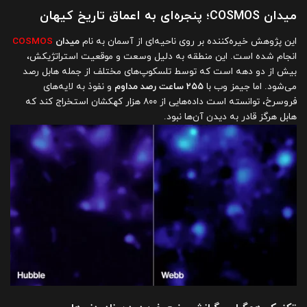
میدان COSMOS؛ پنجره‌ای به اعماق تاریخ کیهان
این پژوهش خیره‌کننده بر روی ناحیه‌ای از آسمان به نام
میدان
COSMOS
انجام شده است. این منطقه به دلیل وسعت و موقعیت استراتژیکش،
بیش از دو دهه است که توسط تلسکوپ‌های مختلف از جمله هابل رصد
می‌شود. اما جیمز وب با
۲۵۵ ساعت رصد مداوم
و نفوذ به لایه‌های
فروسرخ، توانسته است داده‌هایی از ۸۰۰ هزار کهکشان استخراج کند که
هابل هرگز قادر به دیدن آن‌ها نبود.