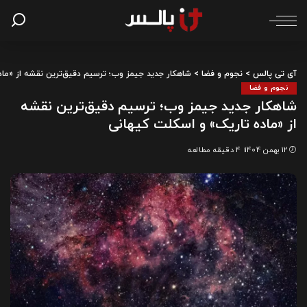
آی تی پالس
>
نجوم و فضا
>
شاهکار جدید جیمز وب؛ ترسیم دقیق‌ترین نقشه از «ماد
نجوم و فضا
شاهکار جدید جیمز وب؛ ترسیم دقیق‌ترین نقشه
از «ماده تاریک» و اسکلت کیهانی
12 بهمن 1404
4 دقیقه مطالعه