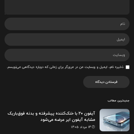
ذخیره نام، ایمیل و وبسایت من در مرورگر برای زمانی که دوباره دیدگاهی می‌نویسم.
جدیدترین مطالب
آیفون ۲۰ با خنک‌کننده پیشرفته و بدنه فوق‌باریک
مشابه آیفون ایر عرضه می‌شود
14 مرداد 1405