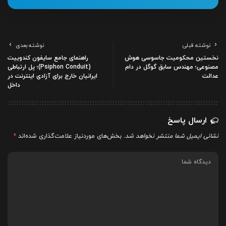
نوشته قبلی
نوشته بعدی
نخستین محکومیت جاسوسی هوش
راهنمای جامع سایفون کندوییت
مصنوعی؛ مهندس سابق گوگل در دام
(Psiphon Conduit)؛ پل ارتباطی
عدالت
ایرانیان خارج برای آزادی اینترنت در
داخل
ارسال پاسخ
نشانی ایمیل شما منتشر نخواهد شد.
بخش‌های موردنیاز علامت‌گذاری شده‌اند
*