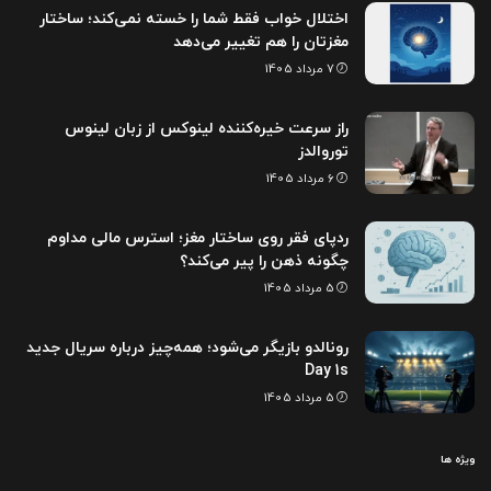
اختلال خواب فقط شما را خسته نمی‌کند؛ ساختار
مغزتان را هم تغییر می‌دهد
7 مرداد 1405
راز سرعت خیره‌کننده لینوکس از زبان لینوس
توروالدز
6 مرداد 1405
ردپای فقر روی ساختار مغز؛ استرس مالی مداوم
چگونه ذهن را پیر می‌کند؟
5 مرداد 1405
رونالدو بازیگر می‌شود؛ همه‌چیز درباره سریال جدید
Day 1s
5 مرداد 1405
ویژه ها