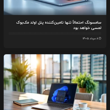
سامسونگ احتمالاً تنها تامین‌کننده پنل اولد مک‌بوک
لمسی خواهد بود
8 مرداد 1405