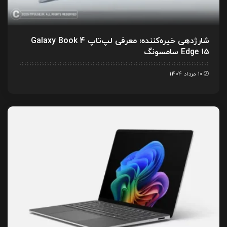
شارژدهی خیره‌کننده؛ معرفی لپ‌تاپ Galaxy Book 4
Edge 15 سامسونگ
10 مرداد 1404