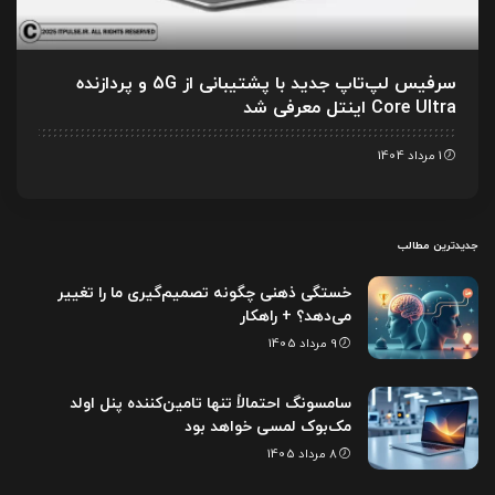
سرفیس لپ‌تاپ جدید با پشتیبانی از 5G و پردازنده
Core Ultra اینتل معرفی شد
1 مرداد 1404
جدیدترین مطالب
خستگی ذهنی چگونه تصمیم‌گیری ما را تغییر
می‌دهد؟ + راهکار
9 مرداد 1405
سامسونگ احتمالاً تنها تامین‌کننده پنل اولد
مک‌بوک لمسی خواهد بود
8 مرداد 1405