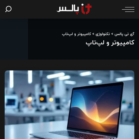
آی تی پالس
>
تکنولوژی
>
کامپیوتر و لپ‌تاپ
کامپیوتر و لپ‌تاپ