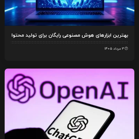
بهترین ابزارهای هوش مصنوعی رایگان برای تولید محتوا
3 مرداد 1405