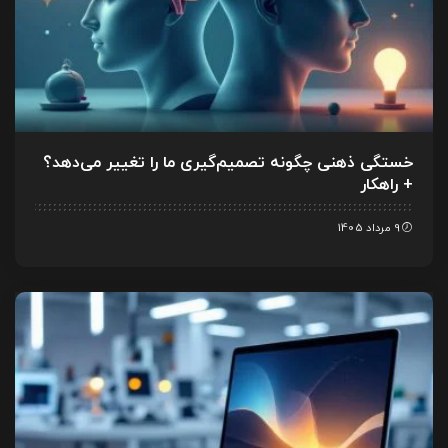
خستگی ذهنی چگونه تصمیم‌گیری ما را تغییر می‌دهد؟
+ راهکار
9 مرداد 1405