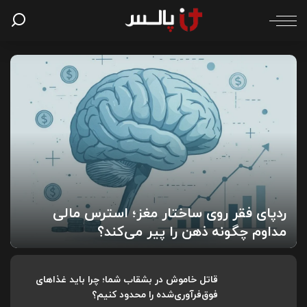
ردپای فقر روی ساختار مغز؛ استرس مالی
مداوم چگونه ذهن را پیر می‌کند؟
قاتل خاموش در بشقاب شما؛ چرا باید غذاهای
فوق‌فرآوری‌شده را محدود کنیم؟