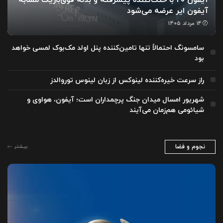
آیفون ایر عرضه می‌شود
14 مرداد 1405
سامسونگ احتمالاً تنها تامین‌کننده پنل اولد مک‌بوک لمسی خواهد
بود
راز سرعت خیره‌کننده لینوکس از زبان لینوس توروالدز
شهریور امسال میدان جنگ پرچمداران است؛ آیفون، هواوی و
شیائومی هم‌زمان می‌آیند
نجوم و فضا
بیشتر