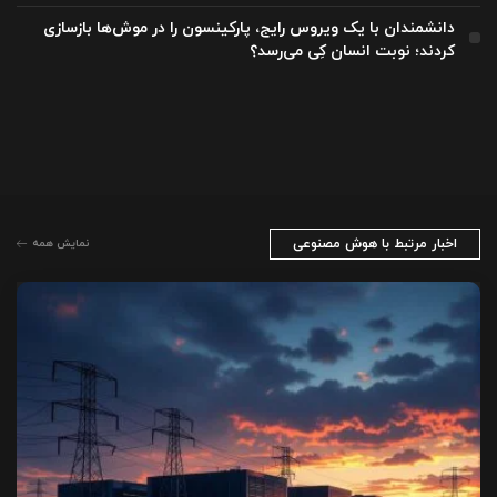
دانشمندان با یک ویروس رایج، پارکینسون را در موش‌ها بازسازی
کردند؛ نوبت انسان کِی می‌رسد؟
اخبار مرتبط با هوش مصنوعی
نمایش همه