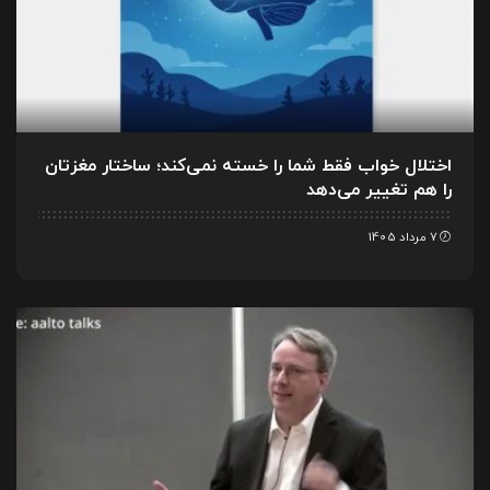
اختلال خواب فقط شما را خسته نمی‌کند؛ ساختار مغزتان
را هم تغییر می‌دهد
7 مرداد 1405