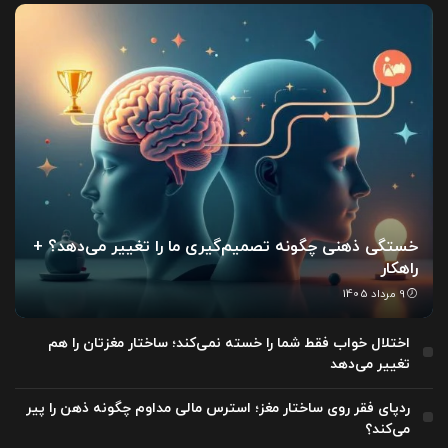
خستگی ذهنی چگونه تصمیم‌گیری ما را تغییر می‌دهد؟ +
راهکار
9 مرداد 1405
اختلال خواب فقط شما را خسته نمی‌کند؛ ساختار مغزتان را هم
تغییر می‌دهد
ردپای فقر روی ساختار مغز؛ استرس مالی مداوم چگونه ذهن را پیر
می‌کند؟