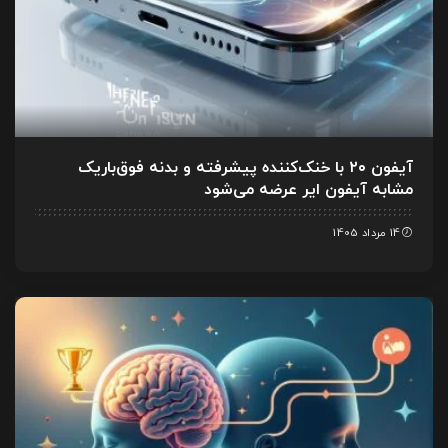
آیفون ۲۰ با خنک‌کننده پیشرفته و بدنه فوق‌باریک
مشابه آیفون ایر عرضه می‌شود
14 مرداد 1405