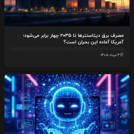
مصرف برق دیتاسنترها تا ۲۰۳۵ چهار برابر می‌شود؛
آمریکا آماده این بحران است؟
4 مرداد 1405