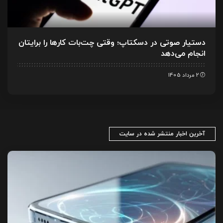
دستیار صوتی در دسکتاپ؛ وقتی چت‌بات کارها را برایتان
انجام می‌دهد
2 مرداد 1405
آخرین اخبار منتشر شده در سایت