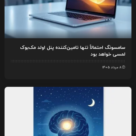
سامسونگ احتمالاً تنها تامین‌کننده پنل اولد مک‌بوک
لمسی خواهد بود
8 مرداد 1405