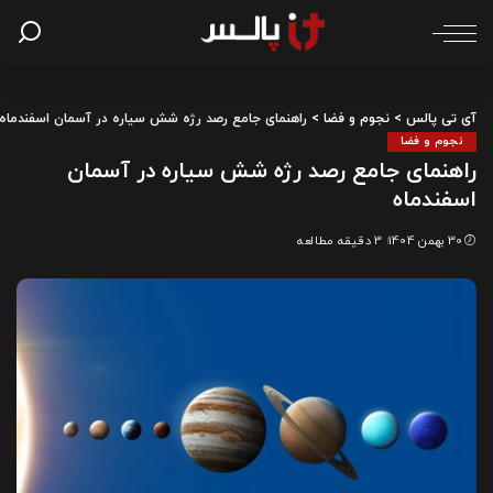
آی تی پالس
>
نجوم و فضا
>
راهنمای جامع رصد رژه شش سیاره در آسمان اسفندماه
نجوم و فضا
راهنمای جامع رصد رژه شش سیاره در آسمان
اسفندماه
30 بهمن 1404
3 دقیقه مطالعه