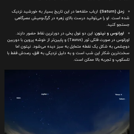
زحل (Saturn):
ارباب حلقه‌ها در این تاریخ بسیار به خورشید نزدیک
شده است. او را می‌توانید درست بالای زهره در گرگ‌ومیش عصرگاهی
جستجو کنید.
اورانوس و نپتون:
این دو غول یخی در دورترین نقاط حضور دارند.
اورانوس در صورت فلکی ثور (Taurus) و پایین‌تر از خوشه پروین با دوربین
دوچشمی به شکل یک نقطه متمایل به سبز دیده می‌شود. نپتون اما
سخت‌ترین شکار این شب است و به دلیل نزدیکی به افق، رصدش فقط با
تلسکوپ و تجربه بالا ممکن است.