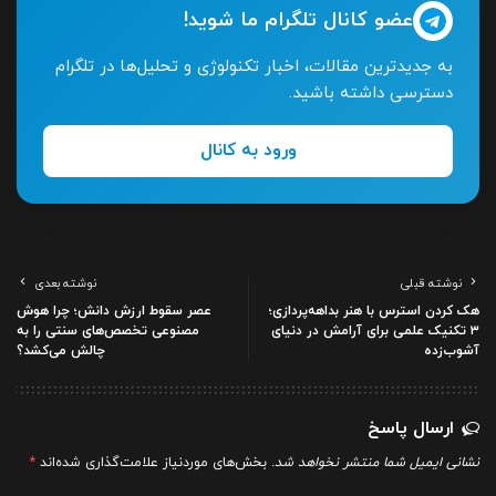
عضو کانال تلگرام ما شوید!
به جدیدترین مقالات، اخبار تکنولوژی و تحلیل‌ها در تلگرام
دسترسی داشته باشید.
ورود به کانال
نوشته قبلی
نوشته بعدی
هک کردن استرس با هنر بداهه‌پردازی؛
عصر سقوط ارزش دانش؛ چرا هوش
۳ تکنیک علمی برای آرامش در دنیای
مصنوعی تخصص‌های سنتی را به
آشوب‌زده
چالش می‌کشد؟
ارسال پاسخ
نشانی ایمیل شما منتشر نخواهد شد.
بخش‌های موردنیاز علامت‌گذاری شده‌اند
*