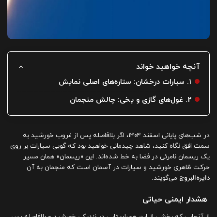
آنچه خواهید خواند
۱. سیارات درخشان: ستاره‌های اصلی نمایش
۲. غول‌های گازی و یخی: چالش منجمان
در شب‌های پایانی اسفند ۱۴۰۴، اگر بلافاصله پس از غروب خورشید به
سمت افق نگاه کنید، شاهد چیدمانی خواهید بود که گویی سیارات بر روی
یک ریسمان نامرئی در فضا به خط شده‌اند. این «ریسمان» همان مسیر
حرکت ظاهری خورشید و سیارات در آسمان است که منجمان به آن
دایره‌البروج
می‌گویند.
هشدار ایمنی حیاتی
از آنجایی که بخشی از این هم‌راستایی در نزدیکی خورشید و بلافاصله پس