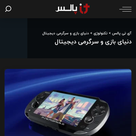
آی تی پالس
>
تکنولوژی
>
دنیای بازی و سرگرمی دیجیتال
دنیای بازی و سرگرمی دیجیتال