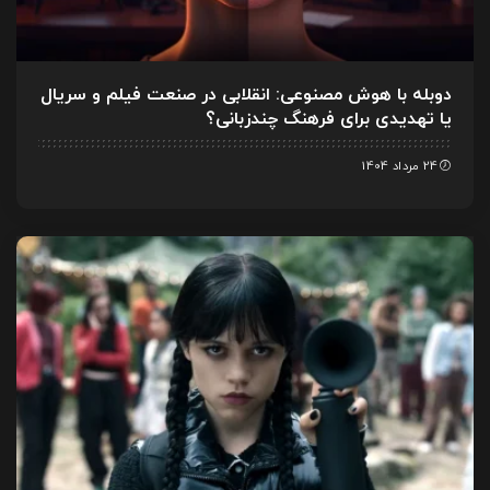
دوبله با هوش مصنوعی: انقلابی در صنعت فیلم و سریال
یا تهدیدی برای فرهنگ چندزبانی؟
24 مرداد 1404