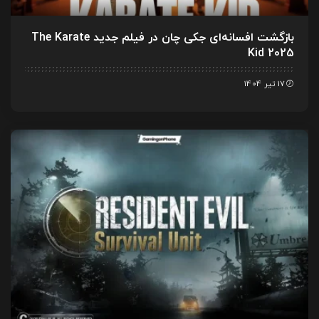
بازگشت افسانه‌ای جکی چان در فیلم جدید The Karate
Kid 2025
17 تیر 1404