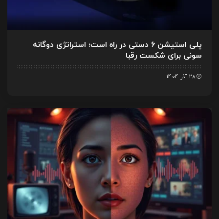
پلی استیشن ۶ دستی در راه است؛ استراتژی دوگانه
سونی برای شکست رقبا
28 آذر 1404