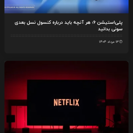
پلی‌استیشن ۶؛ هر آنچه باید درباره کنسول نسل بعدی
سونی بدانید
13 مرداد 1404