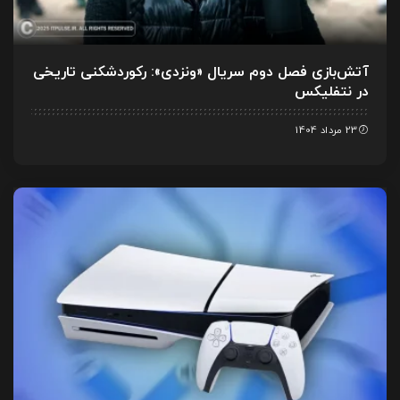
آتش‌بازی فصل دوم سریال «ونزدی»: رکوردشکنی تاریخی
در نتفلیکس
23 مرداد 1404