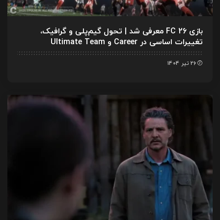
بازی FC 26 معرفی شد | تحول گیم‌پلی و گرافیک،
تغییرات اساسی در Career و Ultimate Team
26 تیر 1404