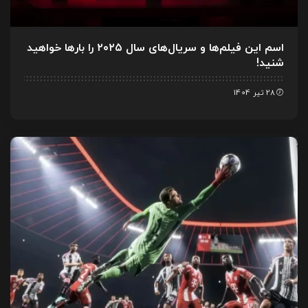
اسم این فیلم‌ها و سریال‌های سال ۲۰۲۵ را بارها خواهید
شنید!
28 تیر 1404