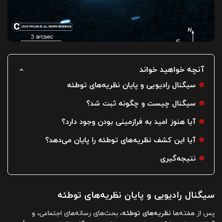
آنچه خواهید خواند
سیگنال رادیویی و پایان نظریه‌های توطئه
سیگنال چیست و چگونه ثبت شد؟
آیا هنوز امید به فرازمینی بودن وجود دارد؟
آیا این کشف نظریه‌های توطئه را پایان می‌دهد؟
نتیجه‌گیری
سیگنال رادیویی و پایان نظریه‌های توطئه
پس از هفته‌ها
نظریه‌های توطئه
، بحث‌های رسانه‌های اجتماعی، و