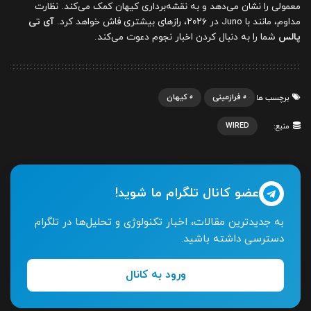
معمولی را نشان می‌دهد و به نقشه‌برداری کیهان کمک می‌کند. نظارت
مداوم، مانند با Juno در ۲۰۲۶، رازهای بیشتری فاش خواهد کرد.
آی تی
پالس
شما را به دنبال کردن اخبار نجوم دعوت می‌کند.
فرازمینی
کیهان
برچسب ها
WIRED
منبع:
عضو کانال تلگرام ما شوید!
به جدیدترین مقالات، اخبار تکنولوژی و تحلیل‌ها در تلگرام
دسترسی داشته باشید.
ورود به کانال