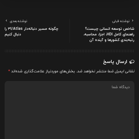
نوشته قبلی
نوشته بعدی
شاخص توسعه انسانی چیست؟
چگونه مسیر دنباله‌دار ۳I/Atlas را
راهنمای کامل HDI، اجزا، محاسبه،
دنبال کنیم
رتبه‌بندی کشورها و آینده آن
ارسال پاسخ
نشانی ایمیل شما منتشر نخواهد شد.
بخش‌های موردنیاز علامت‌گذاری شده‌اند
*