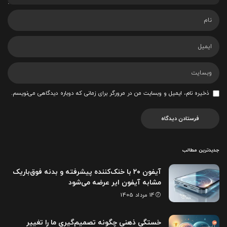
ذخیره نام، ایمیل و وبسایت من در مرورگر برای زمانی که دوباره دیدگاهی می‌نویسم.
جدیدترین مطالب
آیفون ۲۰ با خنک‌کننده پیشرفته و بدنه فوق‌باریک
مشابه آیفون ایر عرضه می‌شود
14 مرداد 1405
خستگی ذهنی چگونه تصمیم‌گیری ما را تغییر