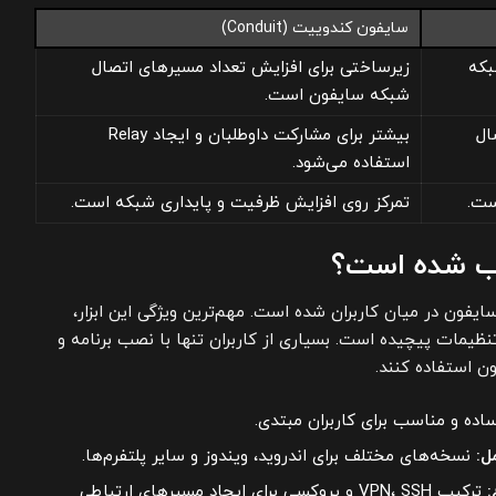
سایفون کندوییت (Conduit)
بکه
زیرساختی برای افزایش تعداد مسیرهای اتصال
شبکه سایفون است.
ال
بیشتر برای مشارکت داوطلبان و ایجاد Relay
استفاده می‌شود.
ست.
تمرکز روی افزایش ظرفیت و پایداری شبکه است.
ب شده است؟
فون در میان کاربران شده است. مهم‌ترین ویژگی این ابزار،
نظیمات پیچیده است. بسیاری از کاربران تنها با نصب برنامه و
ون استفاده کنند.
اده و مناسب برای کاربران مبتدی.
ل:
نسخه‌های مختلف برای اندروید، ویندوز و سایر پلتفرم‌ها.
:
ترکیب VPN، SSH و پروکسی برای ایجاد مسیرهای ارتباطی