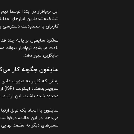
این نرم‌افزار در ابتدا توسط تیم
شناخته‌شده‌ترین ابزارهای مقاب
کاربران با محدودیت دسترسی به
عملکرد سایفون بر پایه چند فن
باعث می‌شود نرم‌افزار بتواند مس
جایگزین عبور دهد.
سایفون چگونه کار می‌ک
زمانی که کاربر به صورت عادی 
سروی
محدود شده باشند، این ارتباط
سایفون با ایجاد یک تونل ارتباط
می‌دهد. در این حالت، درخواست
مسیرهای دیگر به مقصد نهایی م