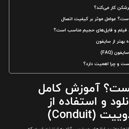
رشکن کار می‌کند؟
ت؟ عوامل موثر بر کیفیت اتصال
ود فیلم و فایل‌های حجیم مناسب است؟
 بهتر از سایفون
فون (FAQ)
ست و چرا اهمیت دارد؟
ست؟ آموزش کامل
Ps، دانلود و استفاده از
(Conduit)