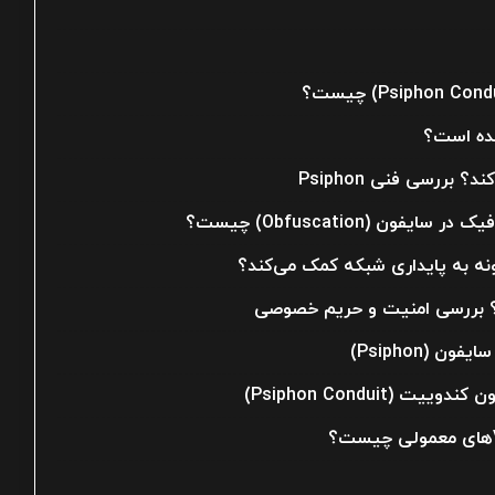
ده است؟
 بررسی فنی Psiphon
فون (Obfuscation) چیست؟
ه به پایداری شبکه کمک می‌کند؟
؟ بررسی امنیت و حریم خصوصی
 (Psiphon)
ت (Psiphon Conduit)