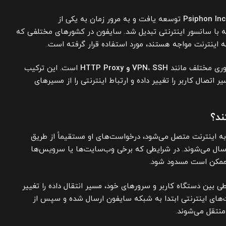
Psiphon Inc
توسعه یافت و به مرور زمان به یکی از
له با سانسور اینترنتی تبدیل شد. سایفون در کشورهای مختلفی که
 اینترنت مواجه هستند، مورد استفاده قرار گرفته است.
اوری مختلف مانند
VPN، SSH و HTTP Proxy
است. این ترکیب
یر اتصال کاربر را تغییر داده و ارتباط اینترنتی را از مسیرهای
ند؟
به اینترنت متصل می‌شود، درخواست‌های او مستقیماً از طریق
س‌دهنده اینترنت (ISP) ارسال می‌شوند. در شرایطی که برخی وب‌سایت‌ها یا سرویس‌ها
 ممکن است مسدود شود.
ی بین دستگاه کاربر و سرورهای خود، مسیر انتقال داده را تغییر
‌های اینترنتی ابتدا به شبکه سایفون ارسال شده و سپس از
نتقل می‌شوند.