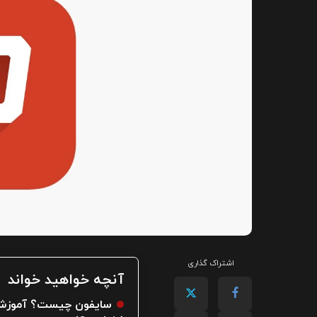
اشتراک گذاری
آنچه خواهید خواند