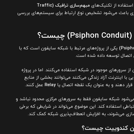
استفاده از تکنیک‌های
مبهم‌سازی ترافیک (Traffic
ی باعث می‌شود تشخیص نوع ارتباط برای سیستم‌های بررسی
ت؟
یکی از پروژه‌های مرتبط با شبکه سایفون است که با
 اتصال توسعه داده شده است.
 از سرورهای موجود در شبکه استفاده می‌کنند. اما در پروژه
 با اینترنت آزاد زندگی می‌کنند می‌توانند بخشی از منابع
 قرار دهند و به عنوان یک نقطه اتصال یا
Relay
عمل کنند.
می‌شود شبکه سایفون فقط به سرورهای مرکزی محدود نباشد و
رتباطی استفاده کند. این موضوع می‌تواند در شرایطی که برخی
ازی می‌شوند، به افزایش انعطاف‌پذیری شبکه کمک کند.
ون کندوییت چیست؟