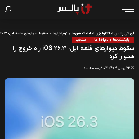
آی تی پالس
>
تکنولوژی
>
اپلیکیشن‌ها و نرم‌افزارها
>
سقوط دیوارهای قلعه اپل؛ iOS 26.3 راه خروج را هموار کرد
اپلیکیشن‌ها و نرم‌افزارها
منتخب
سقوط دیوارهای قلعه اپل؛ iOS 26.3 راه خروج را
هموار کرد
23 بهمن 1404
3 دقیقه مطالعه