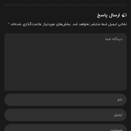
ارسال پاسخ
نشانی ایمیل شما منتشر نخواهد شد.
بخش‌های موردنیاز علامت‌گذاری شده‌اند
*