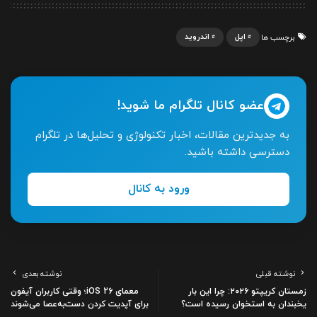
اپل
اندروید
برچسب ها
عضو کانال تلگرام ما شوید!
به جدیدترین مقالات، اخبار تکنولوژی و تحلیل‌ها در تلگرام
دسترسی داشته باشید.
ورود به کانال
نوشته قبلی
نوشته بعدی
زمستان کریپتو ۲۰۲۶: چرا این بار
معمای iOS 26؛ وقتی کاربران آیفون
یخبندان به استخوان رسیده است؟
برای آپدیت کردن دست‌به‌عصا می‌شوند