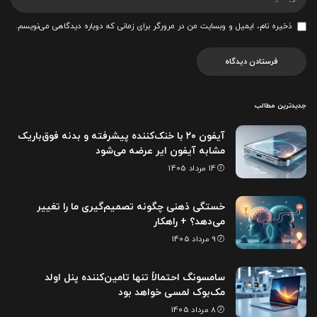
ذخیره نام، ایمیل و وبسایت من در مرورگر برای زمانی که دوباره دیدگاهی می‌نویسم.
جدیدترین مطالب
آیفون ۲۰ با خنک‌کننده پیشرفته و بدنه فوق‌باریک
مشابه آیفون ایر عرضه می‌شود
14 مرداد 1405
خستگی ذهنی چگونه تصمیم‌گیری ما را تغییر
می‌دهد؟ + راهکار
9 مرداد 1405
سامسونگ احتمالاً تنها تامین‌کننده پنل اولد
مک‌بوک لمسی خواهد بود
8 مرداد 1405