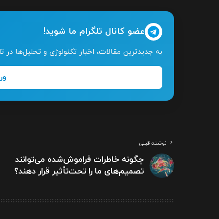
عضو کانال تلگرام ما شوید!
به جدیدترین مقالات، اخبار تکنولوژی و تحلیل‌ها در 
ور
نوشته قبلی
چگونه خاطرات فراموش‌شده می‌توانند
تصمیم‌های ما را تحت‌تأثیر قرار دهند؟