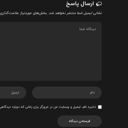
ارسال پاسخ
نشانی ایمیل شما منتشر نخواهد شد.
بخش‌های موردنیاز علامت‌گذاری 
ذخیره نام، ایمیل و وبسایت من در مرورگر برای زمانی که دوباره دیدگاهی