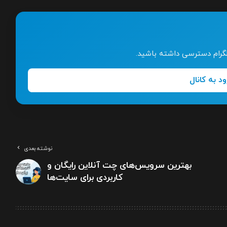
تلگرام دسترسی داشته باشید.
ود به کانال
نوشته بعدی
بهترین سرویس‌های چت آنلاین رایگان و
کاربردی برای سایت‌ها