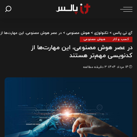
آی تی پالس
>
تکنولوژی
>
هوش مصنوعی
>
در عصر هوش مصنوعی، این مهارت‌ها از
کسب و کار
هوش مصنوعی
در عصر هوش مصنوعی، این مهارت‌ها از
کدنویسی مهم‌تر هستند
14 مرداد 1404
3 دقیقه مطالعه