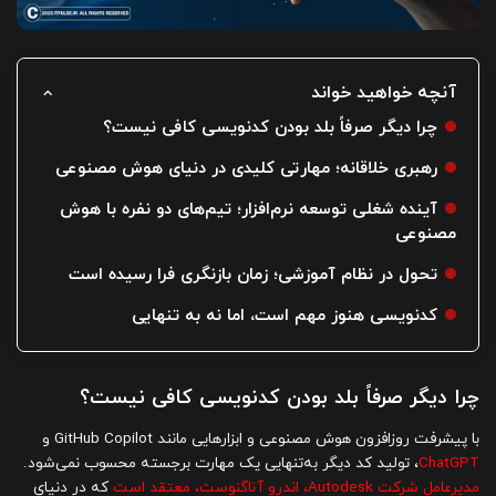
آنچه خواهید خواند
چرا دیگر صرفاً بلد بودن کدنویسی کافی نیست؟
رهبری خلاقانه؛ مهارتی کلیدی در دنیای هوش مصنوعی
آینده شغلی توسعه نرم‌افزار؛ تیم‌های دو نفره با هوش
مصنوعی
تحول در نظام آموزشی؛ زمان بازنگری فرا رسیده است
کدنویسی هنوز مهم است، اما نه به تنهایی
چرا دیگر صرفاً بلد بودن کدنویسی کافی نیست؟
با پیشرفت روزافزون هوش مصنوعی و ابزارهایی مانند GitHub Copilot و
ChatGPT
، تولید کد دیگر به‌تنهایی یک مهارت برجسته محسوب نمی‌شود.
مدیرعامل شرکت Autodesk، اندرو آناگنوست، معتقد است
که در دنیای