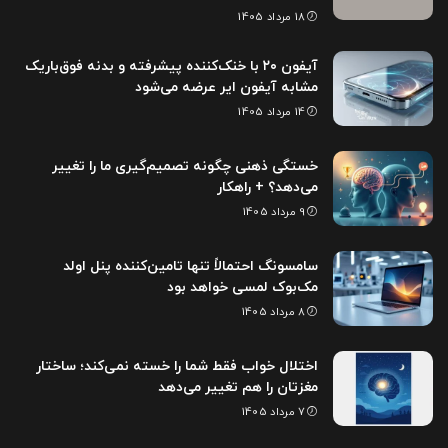
18 مرداد 1405
آیفون ۲۰ با خنک‌کننده پیشرفته و بدنه فوق‌باریک
مشابه آیفون ایر عرضه می‌شود
14 مرداد 1405
خستگی ذهنی چگونه تصمیم‌گیری ما را تغییر
می‌دهد؟ + راهکار
9 مرداد 1405
سامسونگ احتمالاً تنها تامین‌کننده پنل اولد
مک‌بوک لمسی خواهد بود
8 مرداد 1405
اختلال خواب فقط شما را خسته نمی‌کند؛ ساختار
مغزتان را هم تغییر می‌دهد
7 مرداد 1405