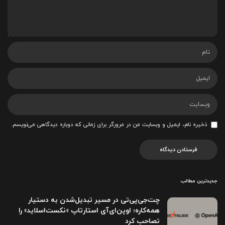
ذخیره نام، ایمیل و وبسایت من در مرورگر برای زمانی که دوباره دیدگاهی می‌نویسم.
جدیدترین مطالب
چت‌جی‌پی‌تی در مسیر تبدیل‌شدن به دستیار
همه‌کاره؛ اوپن‌ای‌آی استارتاپ «نکست‌اسلاید» را
تصاحب کرد