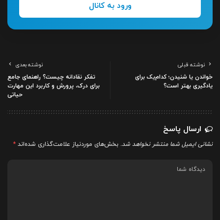
ورود به کانال
نوشته قبلی
نوشته بعدی
خواندن یا شنیدن؛ کدام‌یک برای
تفکر نقادانه چیست؟ راهنمای جامع
یادگیری بهتر است؟
برای درک، پرورش و کاربرد این مهارت
حیاتی
ارسال پاسخ
نشانی ایمیل شما منتشر نخواهد شد.
بخش‌های موردنیاز علامت‌گذاری شده‌اند
*