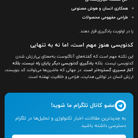
همکاری انسان و هوش مصنوعی
طراحی مفهومی محصولات
را در اولویت یادگیری قرار دهند.
کدنویسی هنوز مهم است، اما نه به تنهایی
این نکته مهم است که گفته‌های آناگنوست به‌معنای بی‌ارزش شدن
کدنویسی نیست. بلکه
یادگیری کدنویسی دیگر پایان راه نیست، بلکه
آغاز مسیری گسترده‌تر است
. در جهانی که ماشین‌ها می‌توانند کد بنویسند،
ارزش انسان در توانایی
هدایت، طراحی و خلاقیت
نهفته است.
عضو کانال تلگرام ما شوید!
به جدیدترین مقالات، اخبار تکنولوژی و تحلیل‌ها در تلگرام
دسترسی داشته باشید.