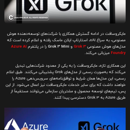
مایکروسافت در ادامه گسترش همکاری با شرکت‌های توسعه‌دهنده هوش
مصنوعی، به سراغ xAI، استارتاپ ایلان ماسک رفته و اعلام کرده است که
مدل‌های هوش مصنوعی
Grok 3
و
Grok 3 Mini
را در پلتفرم
Azure AI
Foundry
میزبانی می‌کند.
این همکاری تازه، مایکروسافت را به یکی از معدود شرکت‌هایی تبدیل
می‌کند که به‌صورت رسمی از مدل‌های Grok پشتیبانی می‌کنند. طبق اعلام
رسمی، این مدل‌ها همان شرایط و توافق‌نامه‌های سرویس‌دهی Azure را
خواهند داشت که برای سایر خدمات مایکروسافت نیز اعمال می‌شود. از این
پس، تیم‌های توسعه محصول و مشتریان سازمانی می‌توانند مستقیماً از
طریق Azure به Grok 3 دسترسی پیدا کنند.