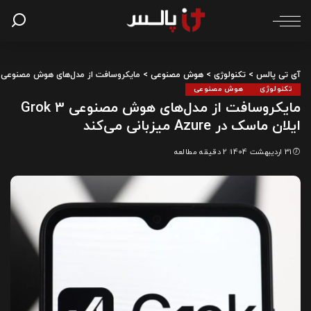
آی تی پالس
>
تکنولوژی
>
هوش مصنوعی
>
مایکروسافت از مدل‌های هوش مصنوعی Grok 3 ایلان ماسک در Azure میزبانی می‌کن
تکنولوژی
هوش مصنوعی
مایکروسافت از مدل‌های هوش مصنوعی Grok 3
ایلان ماسک در Azure میزبانی می‌کند
31 اردیبهشت 1404
2 دقیقه مطالعه