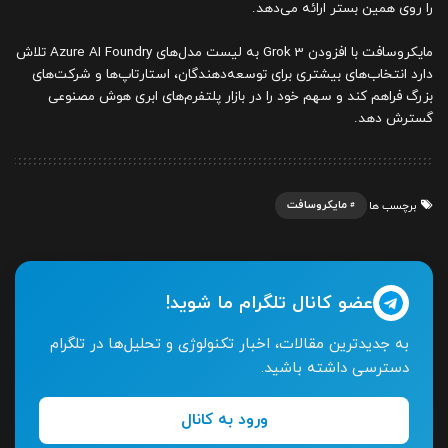
را روی همین بستر ارائه می‌دهد.
مایکروسافت با افزودن Grok 3 به لیست مدل‌های Azure AI Foundry تلاش
دارد انتخاب‌های بیشتری برای توسعه‌دهندگان، استارتاپ‌ها و شرکت‌های
بزرگ فراهم کند و سهم خود را در بازار پلتفرم‌های ابری هوش مصنوعی
گسترش دهد.
مایکروسافت
برچسب ها
عضو کانال تلگرام ما شوید!
به جدیدترین مقالات، اخبار تکنولوژی و تحلیل‌ها در تلگرام
دسترسی داشته باشید.
ورود به کانال