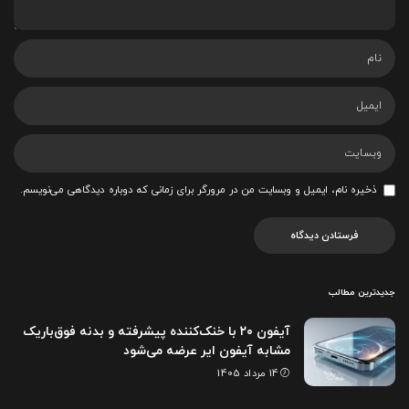
ذخیره نام، ایمیل و وبسایت من در مرورگر برای زمانی که دوباره دیدگاهی می‌نویسم.
جدیدترین مطالب
آیفون ۲۰ با خنک‌کننده پیشرفته و بدنه فوق‌باریک
مشابه آیفون ایر عرضه می‌شود
14 مرداد 1405