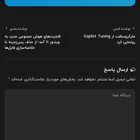
نوشته قبلی
نوشته بعدی
مایکروسافت از Copilot Tuning
قابلیت‌های هوش مصنوعی جدید به
رونمایی کرد
ویندوز 11 آمد؛ از حذف پس‌زمینه تا
خلاصه‌سازی فایل‌ها
ارسال پاسخ
نشانی ایمیل شما منتشر نخواهد شد.
بخش‌های موردنیاز علامت‌گذاری شده‌اند
*