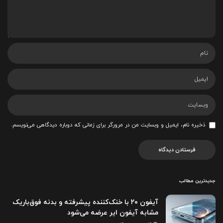
ذخیره نام، ایمیل و وبسایت من در مرورگر برای زمانی که دوباره دیدگاهی می‌نویسم.
جدیدترین مطالب
آیفون ۲۰ با خنک‌کننده پیشرفته و بدنه فوق‌باریک
مشابه آیفون ایر عرضه می‌شود