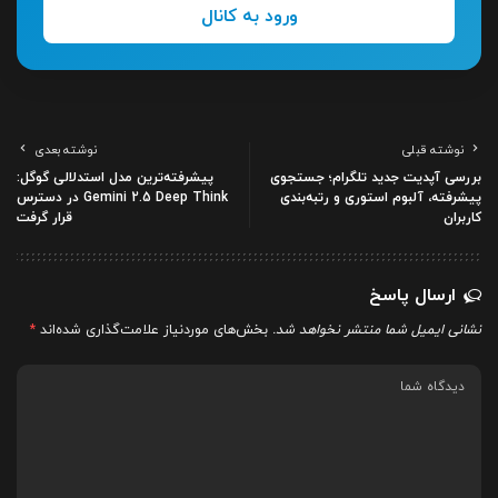
ورود به کانال
نوشته قبلی
نوشته بعدی
بررسی آپدیت جدید تلگرام؛ جستجوی
پیشرفته‌ترین مدل استدلالی گوگل:
پیشرفته، آلبوم استوری و رتبه‌بندی
Gemini 2.5 Deep Think در دسترس
کاربران
قرار گرفت
ارسال پاسخ
نشانی ایمیل شما منتشر نخواهد شد.
بخش‌های موردنیاز علامت‌گذاری شده‌اند
*