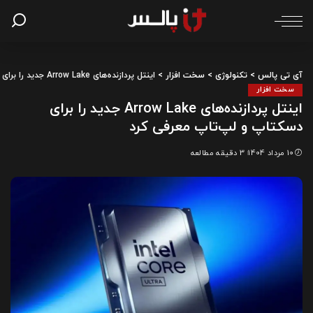
آی تی پالس
>
تکنولوژی
>
سخت افزار
>
اینتل پردازنده‌های Arrow Lake جدید را برای دسکتاپ و لپ‌تاپ معرفی کرد
سخت افزار
اینتل پردازنده‌های Arrow Lake جدید را برای
دسکتاپ و لپ‌تاپ معرفی کرد
10 مرداد 1404
3 دقیقه مطالعه