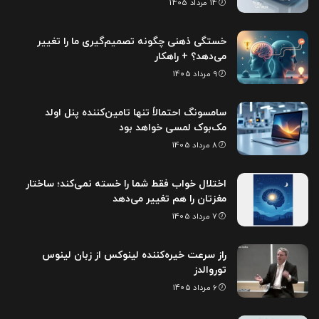
14 مرداد 1405
خستگی ذهنی چگونه تصمیم‌گیری ما را تغییر
می‌دهد؟ + راهکار
9 مرداد 1405
سامسونگ احتمالاً تنها تامین‌کننده پنل اولد
مک‌بوک لمسی خواهد بود
8 مرداد 1405
اختلال خواب فقط شما را خسته نمی‌کند؛ ساختار
مغزتان را هم تغییر می‌دهد
7 مرداد 1405
راز سرعت خیره‌کننده لینوکس از زبان لینوس
توروالدز
6 مرداد 1405