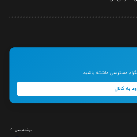
تلگرام دسترسی داشته باشید.
ود به کانال
نوشته بعدی