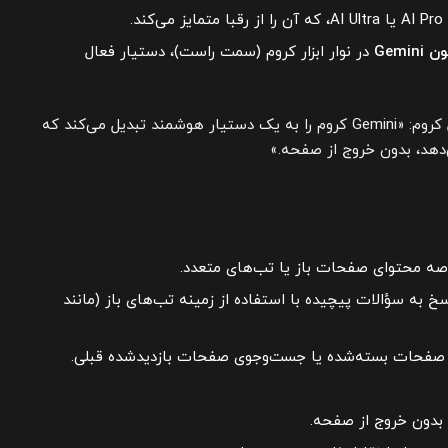
د.
Gemini
در نوار ابزار کروم (سمت راست)، دستیار فعال
، مدیر محصول کروم: «Gemini کروم را به یک دستیار هوشمند تبدیل می‌کند که
‌دهد، بدون خروج از صفحه.»
اصه محتوای صفحات باز یا تب‌های متعدد.
سخ به سؤالات پیچیده با استفاده از زمینه تب‌های باز (مانند
ی صفحات بسته‌شده یا جست‌وجوی صفحات بازدیدشده قبلی.
 بدون خروج از صفحه.