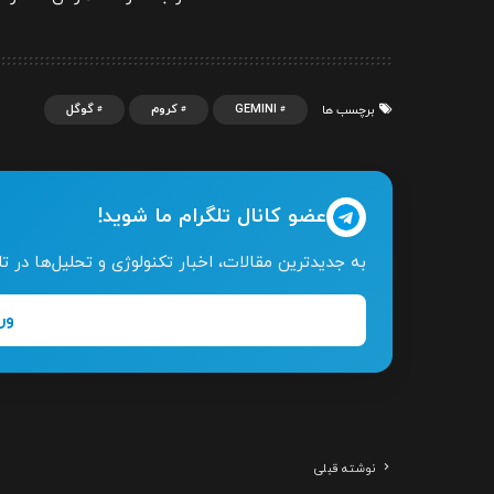
GEMINI
کروم
گوگل
برچسب ها
عضو کانال تلگرام ما شوید!
به جدیدترین مقالات، اخبار تکنولوژی و تحلیل‌ها در 
ور
نوشته قبلی