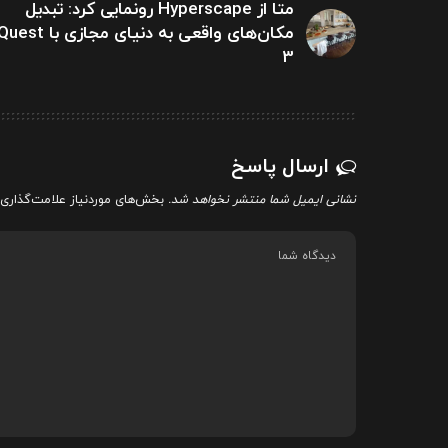
متا از Hyperscape رونمایی کرد: تبدیل
مکان‌های واقعی به دنیای مجازی با est
3
ارسال پاسخ
نشانی ایمیل شما منتشر نخواهد شد.
بخش‌های موردنیاز علامت‌گذاری 