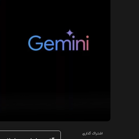
اشتراک گذاری