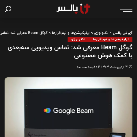
آی تی پالس
>
تکنولوژی
>
اپلیکیشن‌ها و نرم‌افزارها
>
گوگل Beam معرفی شد: تماس ویدیویی سه‌بعدی با کمک هوش مصنوعی
اپلیکیشن‌ها و نرم‌افزارها
تکنولوژی
گوگل Beam معرفی شد: تماس ویدیویی سه‌بعدی
با کمک هوش مصنوعی
31 اردیبهشت 1404
2 دقیقه مطالعه