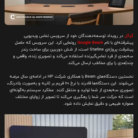
گوگل
در رویداد توسعه‌دهندگان خود از سرویس تماس ویدیویی
پیشرفته‌ای با نام
Google Beam
رونمایی کرد. این سرویس که حاصل
پیشرفت پروژه‌ی Starline است، از شش دوربین برای ساخت رندر
سه‌بعدی از فرد تماس‌گیرنده استفاده می‌کند و تصویری زنده، واقعی و
چندبُعدی را برای مخاطب ارسال می‌کند.
نخستین دستگاه‌های Beam با همکاری شرکت HP در ادامه‌ی سال عرضه
می‌شوند. این دستگاه‌ها قادرند با نرخ ۶۰ فریم بر ثانیه و به‌صورت بلادرنگ،
تصویری سه‌بعدی از شما تولید و منتقل کنند. عملکرد سیستم به‌گونه‌ای
است که حرکت سر شما را رهگیری می‌کند تا تصویر از زوایای مختلف
همواره طبیعی و دقیق نمایش داده شود.