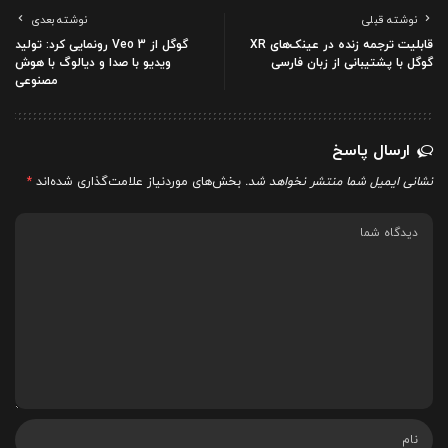
نوشته قبلی
نوشته بعدی
قابلیت ترجمه زنده در عینک‌های XR
گوگل از Veo 3 رونمایی کرد: تولید
گوگل با پشتیبانی از زبان فارسی
ویدیو با صدا و دیالوگ با هوش
مصنوعی
ارسال پاسخ
نشانی ایمیل شما منتشر نخواهد شد.
بخش‌های موردنیاز علامت‌گذاری شده‌اند
*