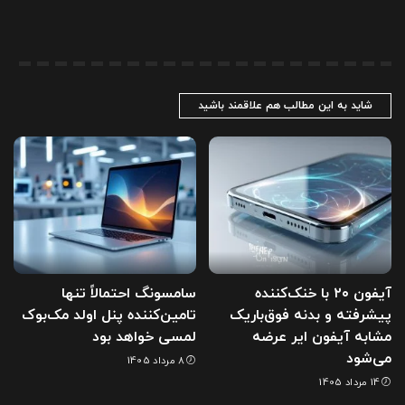
شاید به این مطالب هم علاقمند باشید
آیفون ۲۰ با خنک‌کننده
سامسونگ احتمالاً تنها
پیشرفته و بدنه فوق‌باریک
تامین‌کننده پنل اولد مک‌بوک
مشابه آیفون ایر عرضه
لمسی خواهد بود
می‌شود
8 مرداد 1405
14 مرداد 1405