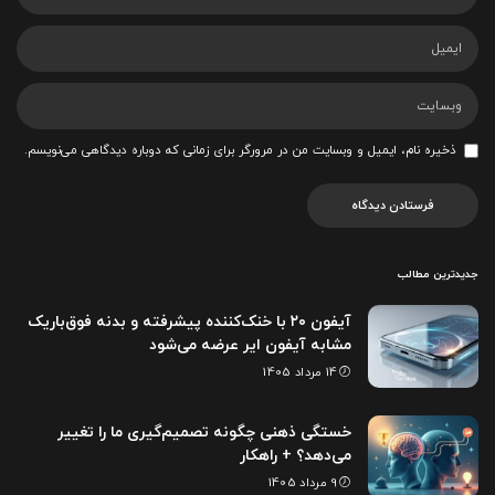
ذخیره نام، ایمیل و وبسایت من در مرورگر برای زمانی که دوباره دیدگاهی می‌نویسم.
جدیدترین مطالب
آیفون ۲۰ با خنک‌کننده پیشرفته و بدنه فوق‌باریک
مشابه آیفون ایر عرضه می‌شود
14 مرداد 1405
خستگی ذهنی چگونه تصمیم‌گیری ما را تغییر
می‌دهد؟ + راهکار
9 مرداد 1405