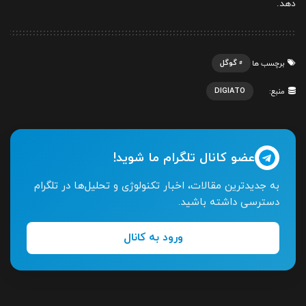
دهد.
گوگل
برچسب ها
DIGIATO
منبع:
عضو کانال تلگرام ما شوید!
به جدیدترین مقالات، اخبار تکنولوژی و تحلیل‌ها در تلگرام
دسترسی داشته باشید.
ورود به کانال