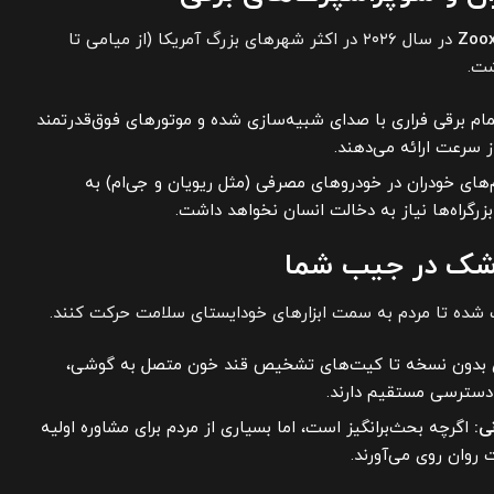
Zoo
در سال ۲۰۲۶ در اکثر شهرهای بزرگ آمریکا (از میامی تا
شت.
ام برقی فراری با صدای شبیه‌سازی شده و موتورهای فوق‌قدرتمند
ای خودران در خودروهای مصرفی (مثل ریویان و جی‌ام) به
رگراه‌ها نیاز به دخالت انسان نخواهد داشت.
 شده تا مردم به سمت ابزارهای خودایستای سلامت حرکت کنند.
بدون نسخه تا کیت‌های تشخیص قند خون متصل به گوشی،
 دسترسی مستقیم دارند.
ی:
اگرچه بحث‌برانگیز است، اما بسیاری از مردم برای مشاوره اولیه
وان روی می‌آورند.