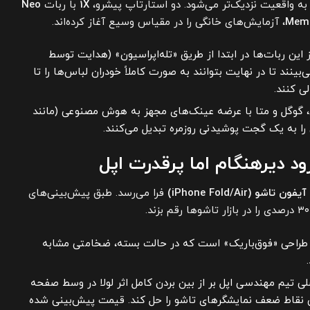
1X
با ربات
Neo
Mem
، آزمایش‌های خانگی را در مقیاس وسیع آغاز کرده‌اند.
این ربات‌ها در ابتدا از طریق «تله‌اپراسیون» (هدایت توسط
 VR) آموزش می‌بینند تا در نهایت بتوانند به صورت کاملاً خودران لباس‌ها را تا
ی کنند.
گوگل و متا با عرضه عینک‌های مجهز به هوش مصنوعی (مانند
آیفون تاشو (iPhone Fold/Air)
فرا می‌رسد. طبق پیش‌بینی‌های
 طراحی «فوق‌باریک» است که در حالت بسته، ضخامتی مشابه
ی تیم مهندسی اپل بر از بین بردن کامل اثر لولا در وسط صفحه
ن نقاط ضعف نمایشگرهای تاشو را حل کند. قیمت پیش‌بینی شده