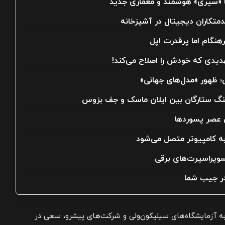
ه آزمایشگاه‌های سیلیکون‌ولی و شرکت‌های پیشرو، سعی در