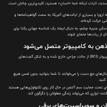
هستند، اثبات اینکه شما «انسان» هستید، کلیدی‌ترین چالش است.
 اروپا و بسیاری از ایالت‌های آمریکا به سمت گواهینامه‌ها و
 حرکت کرده‌اند.
سکن عنبیه چشم، به دنبال ایجاد یک شناسه جهانی یکتا برای
ل از ربات‌ها متمایز شوند.
در سال ۲۰۲۶، رابط‌های مغز-کامپیوتر (BCI) از حالت جراحی خارج شده و به شکل گجت‌های
ل‌های مچ دست را می‌خوانند تا شما بتوانید بدون لمس هیچ
کنید.
ی تحت حمایت سم آلتمن در حال کار روی تکنولوژی‌هایی هستند
نند؛ ابزاری که می‌تواند زندگی معلولان را دگرگون کند.