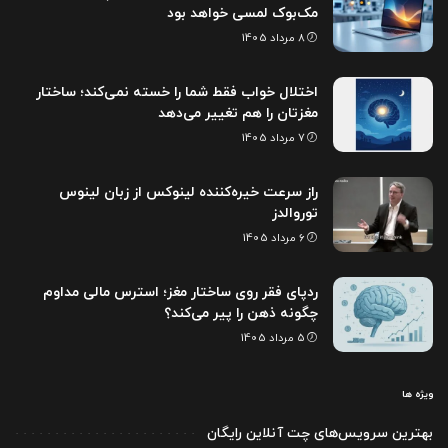
مک‌بوک لمسی خواهد بود
8 مرداد 1405
اختلال خواب فقط شما را خسته نمی‌کند؛ ساختار
مغزتان را هم تغییر می‌دهد
7 مرداد 1405
راز سرعت خیره‌کننده لینوکس از زبان لینوس
توروالدز
6 مرداد 1405
ردپای فقر روی ساختار مغز؛ استرس مالی مداوم
چگونه ذهن را پیر می‌کند؟
5 مرداد 1405
ویژه ها
بهترین سرویس‌های چت آنلاین رایگان