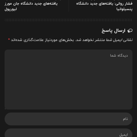
فشار روانی: یافته‌های جدید دانشگاه
یافته‌های جدید دانشگاه جان مورز
پنسیلوانیا
لیورپول
ارسال پاسخ
نشانی ایمیل شما منتشر نخواهد شد.
بخش‌های موردنیاز علامت‌گذاری شده‌اند
*