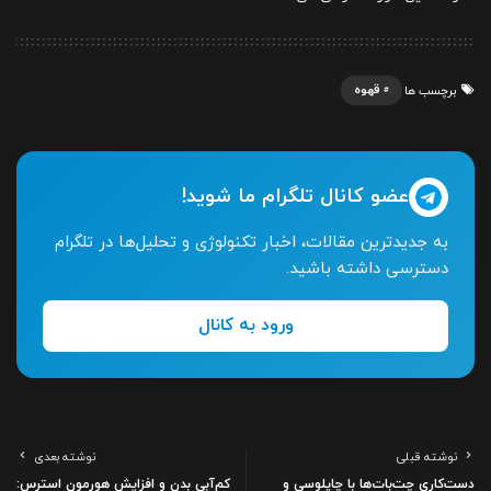
قهوه
برچسب ها
عضو کانال تلگرام ما شوید!
به جدیدترین مقالات، اخبار تکنولوژی و تحلیل‌ها در تلگرام
دسترسی داشته باشید.
ورود به کانال
نوشته قبلی
نوشته بعدی
دست‌کاری چت‌بات‌ها با چاپلوسی و
کم‌آبی بدن و افزایش هورمون استرس: