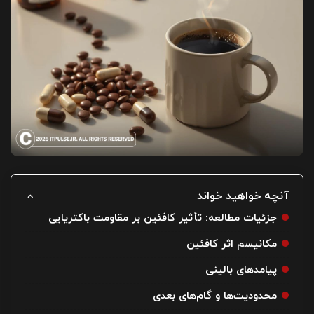
آنچه خواهید خواند
جزئیات مطالعه: تأثیر کافئین بر مقاومت باکتریایی
مکانیسم اثر کافئین
پیامدهای بالینی
محدودیت‌ها و گام‌های بعدی