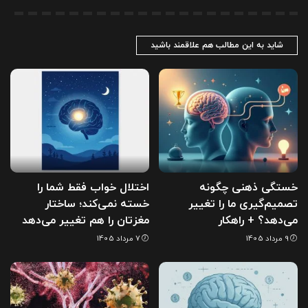
شاید به این مطالب هم علاقمند باشید
خستگی ذهنی چگونه
اختلال خواب فقط شما را
تصمیم‌گیری ما را تغییر
خسته نمی‌کند؛ ساختار
می‌دهد؟ + راهکار
مغزتان را هم تغییر می‌دهد
9 مرداد 1405
7 مرداد 1405