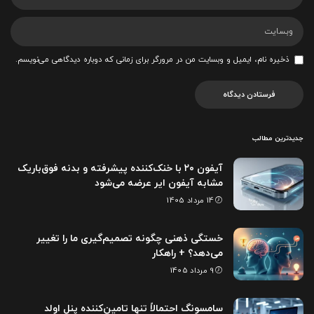
ذخیره نام، ایمیل و وبسایت من در مرورگر برای زمانی که دوباره دیدگاهی می‌نویسم.
جدیدترین مطالب
آیفون ۲۰ با خنک‌کننده پیشرفته و بدنه فوق‌باریک
مشابه آیفون ایر عرضه می‌شود
14 مرداد 1405
خستگی ذهنی چگونه تصمیم‌گیری ما را تغییر
می‌دهد؟ + راهکار
9 مرداد 1405
سامسونگ احتمالاً تنها تامین‌کننده پنل اولد