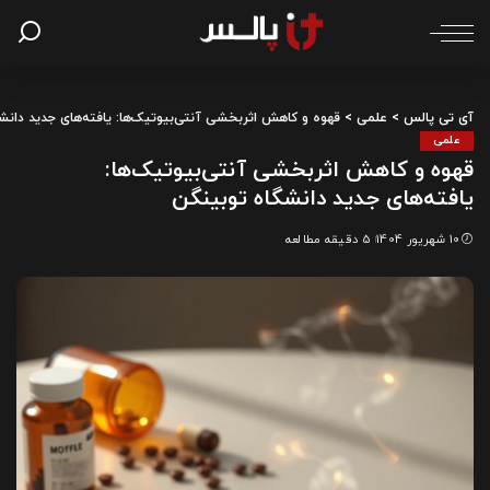
آی تی پالس
>
علمی
>
قهوه و کاهش اثربخشی آنتی‌بیوتیک‌ها: یافته‌های جدید دانش
علمی
قهوه و کاهش اثربخشی آنتی‌بیوتیک‌ها:
یافته‌های جدید دانشگاه توبینگن
10 شهریور 1404
5 دقیقه مطالعه