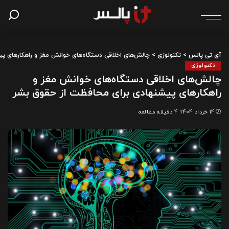
آی تی پالس
>
تکنولوژی
>
چالش‌های اخلاقی دستگاه‌های خوانش مغز و راهکارهای پ
تکنولوژی
چالش‌های اخلاقی دستگاه‌های خوانش مغز و
راهکارهای پیشنهادی برای محافظت از حقوق بشر
14 خرداد 1404
4 دقیقه مطالعه