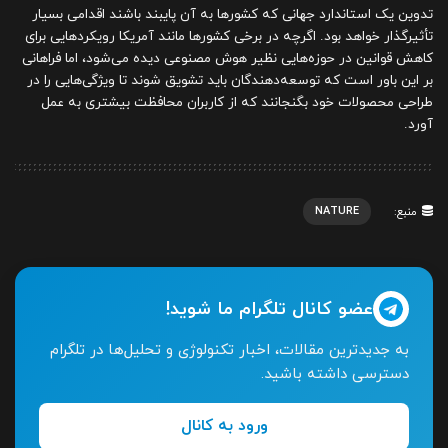
تدوین یک استاندارد جهانی که کشورها به آن پایبند باشند اقدامی بسیار
تأثیرگذار خواهد بود. اگرچه در برخی کشورها مانند آمریکا رویکردهایی برای
کاهش قوانین در حوزه‌هایی نظیر هوش مصنوعی دیده می‌شود، اما فراهانی
بر این باور است که توسعه‌دهندگان باید تشویق شوند تا ویژگی‌هایی را در
طراحی محصولات خود بگنجانند که از کاربران محافظت بیشتری به عمل
آورد.
NATURE
منبع:
عضو کانال تلگرام ما شوید!
به جدیدترین مقالات، اخبار تکنولوژی و تحلیل‌ها در تلگرام
دسترسی داشته باشید.
ورود به کانال