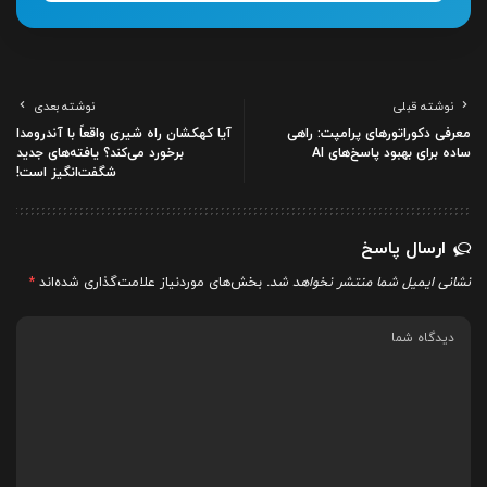
نوشته قبلی
نوشته بعدی
معرفی دکوراتورهای پرامپت: راهی
آیا کهکشان راه شیری واقعاً با آندرومدا
ساده برای بهبود پاسخ‌های AI
برخورد می‌کند؟ یافته‌های جدید
شگفت‌انگیز است!
ارسال پاسخ
نشانی ایمیل شما منتشر نخواهد شد.
بخش‌های موردنیاز علامت‌گذاری شده‌اند
*