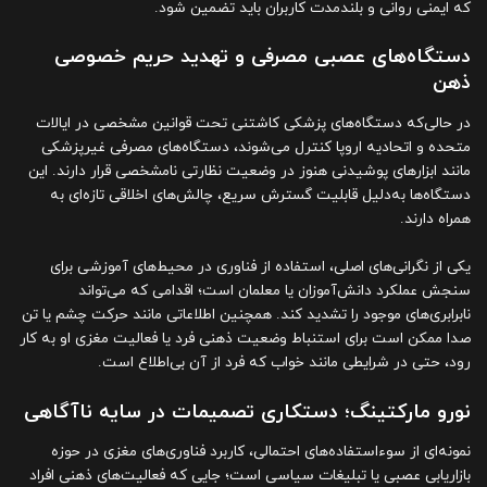
که ایمنی روانی و بلندمدت کاربران باید تضمین شود.
دستگاه‌های عصبی مصرفی و تهدید حریم خصوصی
ذهن
در حالی‌که دستگاه‌های پزشکی کاشتنی تحت قوانین مشخصی در ایالات
متحده و اتحادیه اروپا کنترل می‌شوند، دستگاه‌های مصرفی غیرپزشکی
مانند ابزارهای پوشیدنی هنوز در وضعیت نظارتی نامشخصی قرار دارند. این
دستگاه‌ها به‌دلیل قابلیت گسترش سریع، چالش‌های اخلاقی تازه‌ای به
همراه دارند.
یکی از نگرانی‌های اصلی، استفاده از فناوری در محیط‌های آموزشی برای
سنجش عملکرد دانش‌آموزان یا معلمان است؛ اقدامی که می‌تواند
نابرابری‌های موجود را تشدید کند. همچنین اطلاعاتی مانند حرکت چشم یا تن
صدا ممکن است برای استنباط وضعیت ذهنی فرد یا فعالیت مغزی او به کار
رود، حتی در شرایطی مانند خواب که فرد از آن بی‌اطلاع است.
نورو مارکتینگ؛ دستکاری تصمیمات در سایه ناآگاهی
نمونه‌ای از سوءاستفاده‌های احتمالی، کاربرد فناوری‌های مغزی در حوزه
بازاریابی عصبی یا تبلیغات سیاسی است؛ جایی که فعالیت‌های ذهنی افراد