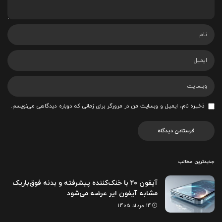
ذخیره نام، ایمیل و وبسایت من در مرورگر برای زمانی که دوباره دیدگاهی می‌نویسم.
جدیدترین مطالب
آیفون ۲۰ با خنک‌کننده پیشرفته و بدنه فوق‌باریک
مشابه آیفون ایر عرضه می‌شود
14 مرداد 1405