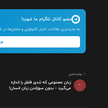
عضو کانال تلگرام ما شوید!
به جدیدترین مقالات، اخبار تکنولوژی و تحلیل‌ها در 
ور
نوشته قبلی
زبان مصنوعی که تندی فلفل را اندازه
می‌گیرد – بدون سوزاندن زبان انسان!