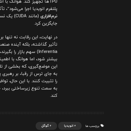
پلتفرم انویدیا اجرا می‌شود”، تأ
نرم‌افزاری
جایگزین کرد.
Inferentia) سهم بازار 
بیشتر شود، اما هوانگ با اطمین
این موضع‌گیری، که بخشی از تلا
را تثبیت کنند. با این حال، توا
به سمت تنوع زیرساختی ببرد، جا
کند.
انویدیا
گوگل
برچسب ها