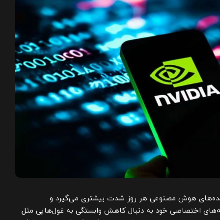
دازنده‌های هوش مصنوعی هر روز شدت بیشتری می‌گیرد و
ه‌های اختصاصی خود به دنبال کاهش وابستگی به غول‌هایی مثل