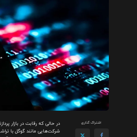
اشتراک گذاری
در حالی که رقابت در بازار پر
شرکت‌هایی مانند گوگل با تراش