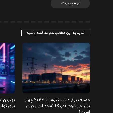
شاید به این مطالب هم علاقمند باشید
مصرف برق دیتاسنترها تا ۲۰۳۵ چهار
بهترین ا
برابر می‌شود؛ آمریکا آماده این بحران
برای تولی
است؟