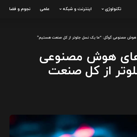
تکنولوژی
اینترنت و شبکه
علمی
نجوم و فضا
‌های هوش مصنوعی گوگل: “ما یک نسل جلوتر از کل صنعت هستیم”
شه‌های هوش مصنوعی
وتر از کل صنعت