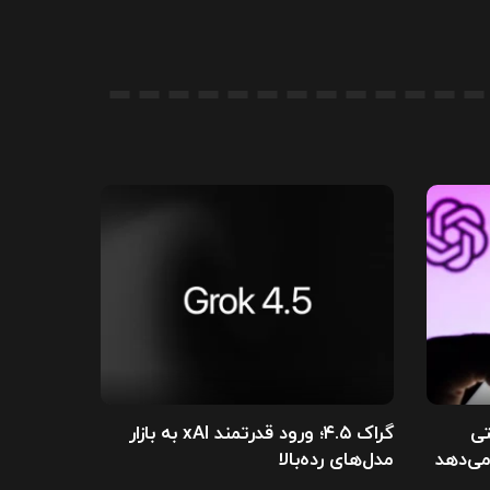
تی
گراک ۴.۵؛ ورود قدرتمند xAI به بازار
می‌دهد
مدل‌های رده‌بالا