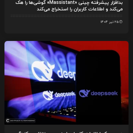
بدافزار پیشرفته چینی «Massistant» گوشی‌ها را هک
می‌کند و اطلاعات کاربران را استخراج می‌کند
25 تیر 1404