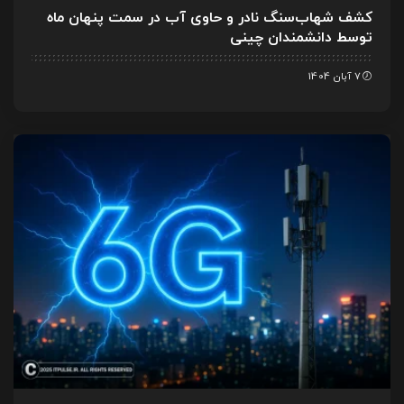
کشف شهاب‌سنگ نادر و حاوی آب در سمت پنهان ماه
توسط دانشمندان چینی
7 آبان 1404