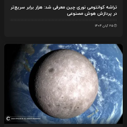
تراشه کوانتومی نوری چین معرفی شد: هزار برابر سریع‌تر
در پردازش هوش مصنوعی
25 آبان 1404