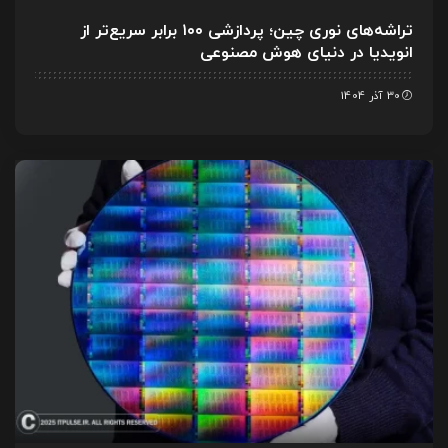
تراشه‌های نوری چین؛ پردازشی ۱۰۰ برابر سریع‌تر از
انویدیا در دنیای هوش مصنوعی
30 آذر 1404