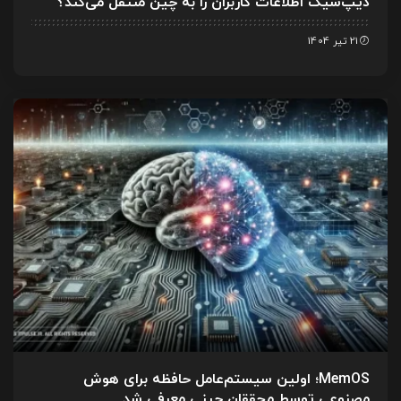
دیپ‌سیک اطلاعات کاربران را به چین منتقل می‌کند؟
21 تیر 1404
MemOS؛ اولین سیستم‌عامل حافظه برای هوش
مصنوعی توسط محققان چینی معرفی شد