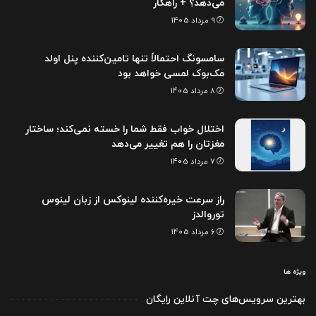
می‌دهد؟ + راهکار
9 مرداد 1405
سامسونگ احتمالاً تنها تامین‌کننده پنل اولد
مک‌بوک لمسی خواهد بود
8 مرداد 1405
اختلال خواب فقط شما را خسته نمی‌کند؛ ساختار
مغزتان را هم تغییر می‌دهد
7 مرداد 1405
راز سرعت خیره‌کننده لینوکس از زبان لینوس
توروالدز
6 مرداد 1405
ویژه ها
بهترین سرویس‌های چت آنلاین رایگان