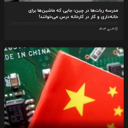
مدرسه ربات‌ها در چین؛ جایی که ماشین‌ها برای
خانه‌داری و کار در کارخانه درس می‌خوانند!
4 دی 1404