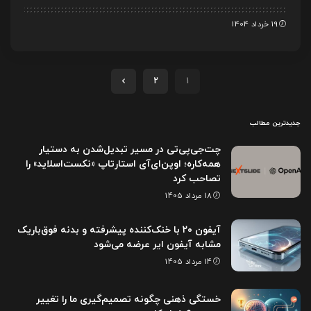
19 خرداد 1404
2
1
جدیدترین مطالب
چت‌جی‌پی‌تی در مسیر تبدیل‌شدن به دستیار
همه‌کاره؛ اوپن‌ای‌آی استارتاپ «نکست‌اسلاید» را
تصاحب کرد
18 مرداد 1405
آیفون ۲۰ با خنک‌کننده پیشرفته و بدنه فوق‌باریک
مشابه آیفون ایر عرضه می‌شود
14 مرداد 1405
خستگی ذهنی چگونه تصمیم‌گیری ما را تغییر