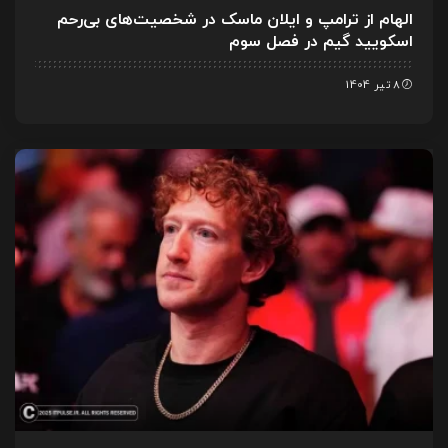
الهام از ترامپ و ایلان ماسک در شخصیت‌های بی‌رحم
اسکویید گیم در فصل سوم
8 تیر 1404