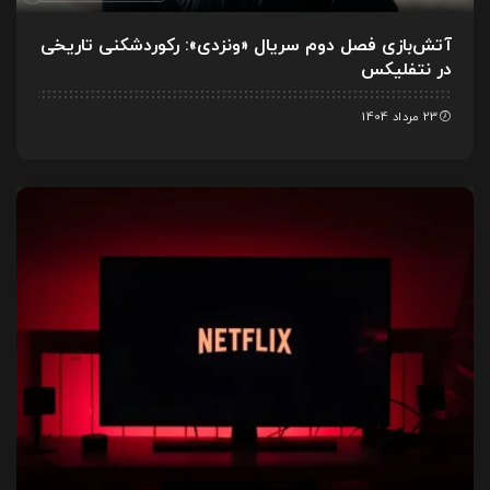
آتش‌بازی فصل دوم سریال «ونزدی»: رکوردشکنی تاریخی
در نتفلیکس
23 مرداد 1404