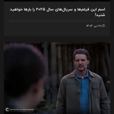
اسم این فیلم‌ها و سریال‌های سال ۲۰۲۵ را بارها خواهید
شنید!
28 تیر 1404