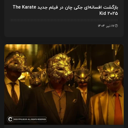
بازگشت افسانه‌ای جکی چان در فیلم جدید The Karate
Kid 2025
17 تیر 1404