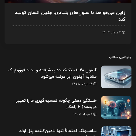
ژاپن می‌خواهد با سلول‌های بنیادی، جنین انسان تولید
کند
4 مرداد 1404
جدیدترین مطالب
آیفون ۲۰ با خنک‌کننده پیشرفته و بدنه فوق‌باریک
مشابه آیفون ایر عرضه می‌شود
14 مرداد 1405
خستگی ذهنی چگونه تصمیم‌گیری ما را تغییر
می‌دهد؟ + راهکار
9 مرداد 1405
سامسونگ احتمالاً تنها تامین‌کننده پنل اولد