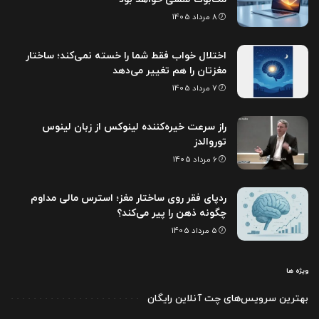
8 مرداد 1405
اختلال خواب فقط شما را خسته نمی‌کند؛ ساختار
مغزتان را هم تغییر می‌دهد
7 مرداد 1405
راز سرعت خیره‌کننده لینوکس از زبان لینوس
توروالدز
6 مرداد 1405
ردپای فقر روی ساختار مغز؛ استرس مالی مداوم
چگونه ذهن را پیر می‌کند؟
5 مرداد 1405
ویژه ها
بهترین سرویس‌های چت آنلاین رایگان