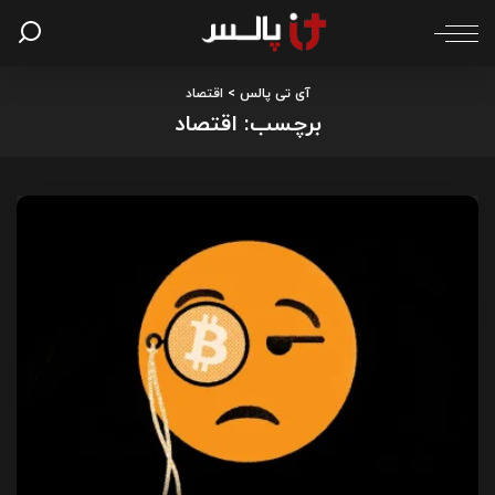
آی تی پالس
>
اقتصاد
برچسب:
اقتصاد