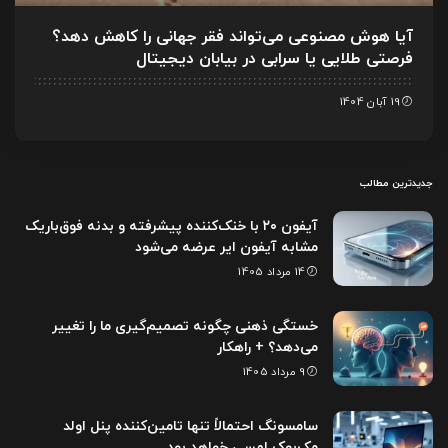
آیا هوش مصنوعی می‌تواند فقر جهانی را کاهش دهد؟
فرصتی طلایی یا سرابی در بیابان دیجیتال
19 آبان 1404
جدیدترین مطالب
آیفون ۲۰ با خنک‌کننده پیشرفته و بدنه فوق‌باریک
مشابه آیفون ایر عرضه می‌شود
14 مرداد 1405
خستگی ذهنی چگونه تصمیم‌گیری ما را تغییر
می‌دهد؟ + راهکار
9 مرداد 1405
سامسونگ احتمالاً تنها تامین‌کننده پنل اولد
مک‌بوک لمسی خواهد بود