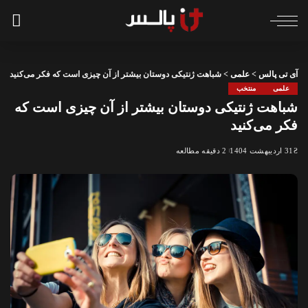
آی تی پالس
>
علمی
>
شباهت ژنتیکی دوستان بیشتر از آن چیزی است که فکر می‌کنید
علمی
منتخب
شباهت ژنتیکی دوستان بیشتر از آن چیزی است که
فکر می‌کنید
31 اردیبهشت 1404
2 دقیقه مطالعه