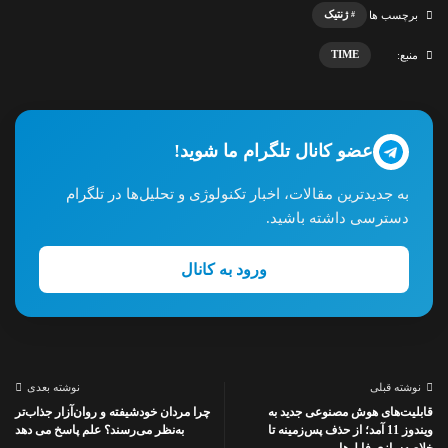
ژنتیک
برچسب ها
TIME
منبع:
عضو کانال تلگرام ما شوید!
به جدیدترین مقالات، اخبار تکنولوژی و تحلیل‌ها در تلگرام
دسترسی داشته باشید.
ورود به کانال
نوشته قبلی
نوشته بعدی
قابلیت‌های هوش مصنوعی جدید به
چرا مردان خودشیفته و روان‌آزار جذاب‌تر
ویندوز 11 آمد؛ از حذف پس‌زمینه تا
به‌نظر می‌رسند؟ علم پاسخ می دهد
خلاصه‌سازی فایل‌ها