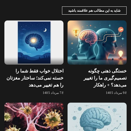
شاید به این مطالب هم علاقمند باشید
خستگی ذهنی چگونه
اختلال خواب فقط شما را
تصمیم‌گیری ما را تغییر
خسته نمی‌کند؛ ساختار مغزتان
می‌دهد؟ + راهکار
را هم تغییر می‌دهد
9 مرداد 1405
7 مرداد 1405