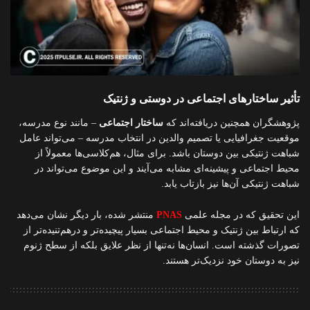
تأثیر ساختارهای اجتماعی در دوستی و ژنتیک
پژوهشگران همچنین دریافته‌اند که
ساختار اجتماعی
– مانند نوع مدرسه،
موقعیت جغرافیایی یا تصمیم والدین در انتخاب مدرسه – می‌تواند عامل
شباهت ژنتیکی بین دوستان باشد. برای مثال، هم‌کلاسی‌ها معمولاً از
محیط اجتماعی و پیشینه‌ای مشابه می‌آیند و این موضوع می‌تواند در
شباهت ژنتیکی آن‌ها نیز بازتاب یابد.
این تحقیق که در مجله علمی
PNAS
منتشر شده، بار دیگر نشان می‌دهد
که ارتباط بین ژنتیک و محیط اجتماعی بسیار پیچیده‌تر و درهم‌تنیده‌تر از
تصورات گذشته است. انسان‌ها نه‌تنها از نظر علایق بلکه از سطح ژنوم
نیز به دوستان خود نزدیک‌تر هستند.