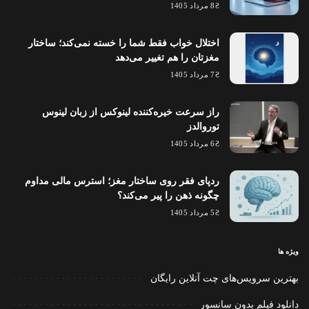
8 مرداد 1405
اختلال خواب فقط شما را خسته نمی‌کند؛ ساختار
مغزتان را هم تغییر می‌دهد
7 مرداد 1405
راز سرعت خیره‌کننده لینوکس از زبان لینوس
توروالدز
6 مرداد 1405
ردپای فقر روی ساختار مغز؛ استرس مالی مداوم
چگونه ذهن را پیر می‌کند؟
5 مرداد 1405
ویژه ها
بهترین سرویس‌های چت آنلاین رایگان
دانلود فیلم بدون سانسور