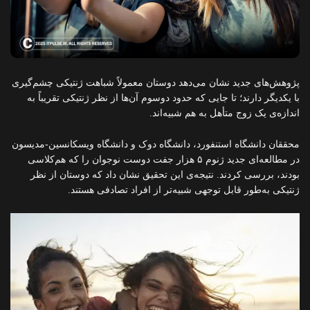
پژوهش‌های جدید نشان می‌دهد دوستان معمولاً شباهت ژنتیکی چشم‌گیری
با یکدیگر دارند؛ تا جایی که حدود دو‌سوم آن‌ها از نظر ژنتیکی تقریباً به
اندازه‌ی یک زوج متأهل به هم شبیه‌اند.
محققان دانشگاه استنفورد، دانشگاه دوک و دانشگاه ویسکانسین-مدیسون
در مطالعه‌ای جدید ژنوم ۵ هزار جفت دوست نوجوان را که هم‌کلاسی
بودند، بررسی کردند. نتیجه‌ی این تحقیق نشان داد که دوستان از نظر
ژنتیکی به‌طور قابل توجهی شبیه‌تر از افراد تصادفی هستند.