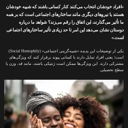
«افراد خودشان انتخاب می‌کنند کنار کسانی باشند که شبیه خودشان
هستند یا نیروهای دیگری مانند ساختارهای اجتماعی است که بر همه
ما تأثیر می‌گذارند، این اتفاق را رقم می‌زند؟ شواهد ما درباره
دوستان نشان می‌دهد این امر تا حد زیادی تأثیر ساختارهای اجتماعی
است.»
یکی از توضیحات این پدیده «شبیه‌گزینی اجتماعی» (Social Homophily)
است؛ یعنی افراد تمایل دارند با کسانی پیوند برقرار کنند که ویژگی‌های
مشترکی دارند. این ویژگی‌ها ممکن است ژنتیکی باشند، مانند قد، وزن یا
سطح تحصیلی.