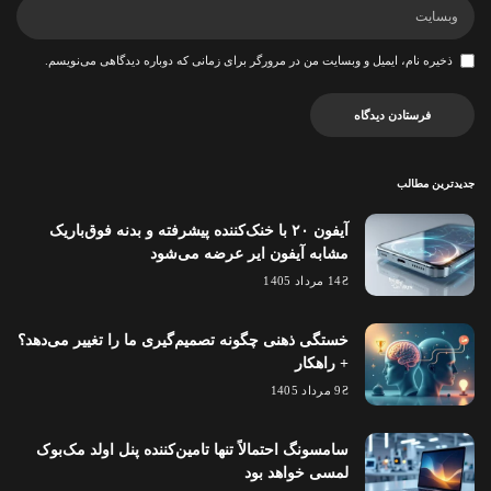
ذخیره نام، ایمیل و وبسایت من در مرورگر برای زمانی که دوباره دیدگاهی می‌نویسم.
جدیدترین مطالب
آیفون ۲۰ با خنک‌کننده پیشرفته و بدنه فوق‌باریک
مشابه آیفون ایر عرضه می‌شود
14 مرداد 1405
خستگی ذهنی چگونه تصمیم‌گیری ما را تغییر می‌دهد؟
+ راهکار
9 مرداد 1405
سامسونگ احتمالاً تنها تامین‌کننده پنل اولد مک‌بوک
لمسی خواهد بود