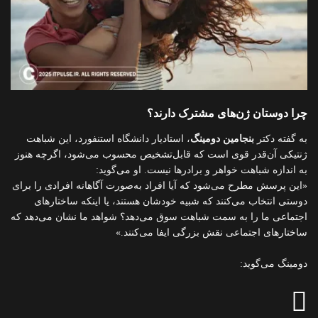
چرا دوستان ژن‌های مشترک دارند؟
به گفته دکتر
بنجامین دومینگ
، استادیار دانشگاه استنفورد، این شباهت
ژنتیکی آن‌قدر قوی است که قابل‌تشخیص محسوب می‌شود، اگرچه هنوز
به اندازه شباهت خواهر و برادرها نیست. او می‌گوید:
«این پرسش مطرح می‌شود که آیا افراد به‌صورت آگاهانه افرادی را برای
دوستی انتخاب می‌کنند که شبیه خودشان هستند، یا اینکه ساختارهای
اجتماعی ما را به سمت شباهت سوق می‌دهد؟ شواهد ما نشان می‌دهد که
ساختارهای اجتماعی نقش بزرگی ایفا می‌کنند.»
دومینگ می‌گوید: