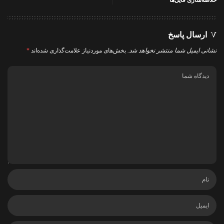
ارسال پاسخ
نشانی ایمیل شما منتشر نخواهد شد.
بخش‌های موردنیاز علامت‌گذاری شده‌اند
*