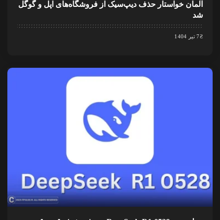
آلمان خواستار حذف دیپ‌سیک از فروشگاه‌های اپل و گوگل
شد
7 تیر 1404