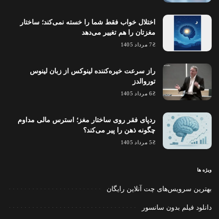
اختلال خواب فقط شما را خسته نمی‌کند؛ ساختار
مغزتان را هم تغییر می‌دهد
7 مرداد 1405
راز سرعت خیره‌کننده لینوکس از زبان لینوس
توروالدز
6 مرداد 1405
ردپای فقر روی ساختار مغز؛ استرس مالی مداوم
چگونه ذهن را پیر می‌کند؟
5 مرداد 1405
ویژه ها
بهترین سرویس‌های چت آنلاین رایگان
دانلود فیلم بدون سانسور