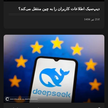
دیپ‌سیک اطلاعات کاربران را به چین منتقل می‌کند؟
21 تیر 1404