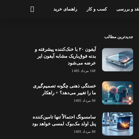
قد و بررسی
کسب و کار
راهنمای خرید
جدیدترین مطالب
آیفون ۲۰ با خنک‌کننده پیشرفته و
بدنه فوق‌باریک مشابه آیفون ایر
عرضه می‌شود
14 مرداد 1405
خستگی ذهنی چگونه تصمیم‌گیری
ما را تغییر می‌دهد؟ + راهکار
9 مرداد 1405
سامسونگ احتمالاً تنها تامین‌کننده
پنل اولد مک‌بوک لمسی خواهد بود
8 مرداد 1405