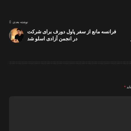
نوشته بعدی
فرانسه مانع از سفر پاول دورف برای شرکت
در انجمن آزادی اسلو شد
اند
*