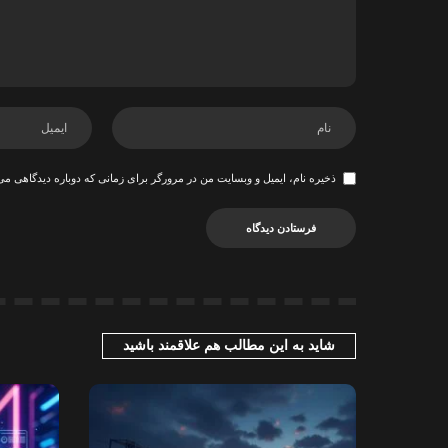
ذخیره نام، ایمیل و وبسایت من در مرورگر برای زمانی که دوباره دیدگاهی می
شاید به این مطالب هم علاقمند باشید