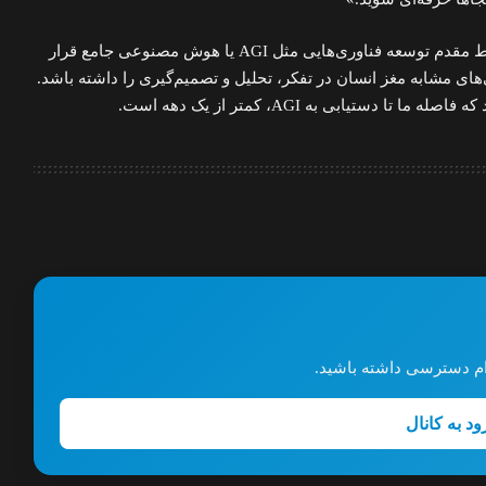
دیپ‌مایند در سال‌های اخیر در خط مقدم توسعه فناوری‌هایی مثل AGI یا هوش مصنوعی جامع قرار
‌های مشابه مغز انسان در تفکر، تحلیل و تصمیم‌گیری را داشته باشد.
تا دستیابی به AGI، کمتر از یک دهه است.
گرام دسترسی داشته باشید.
ود به کانال