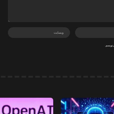
‌نویسم.