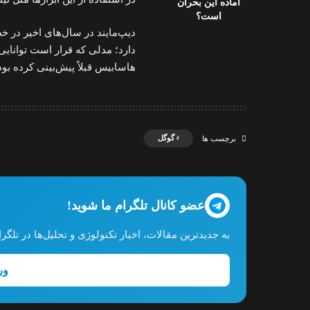
آماده این بحران
است؟
دارد؛ مدلی که قرار است توانایی
هاسابیس قبلاً پیش‌بینی کرده بود که فاصله ما 
گوگل
برچسب ها
عضو کانال تلگرام ما شوید!
به جدیدترین مقالات، اخبار تکنولوژی و تحلیل‌ها در تل
ور