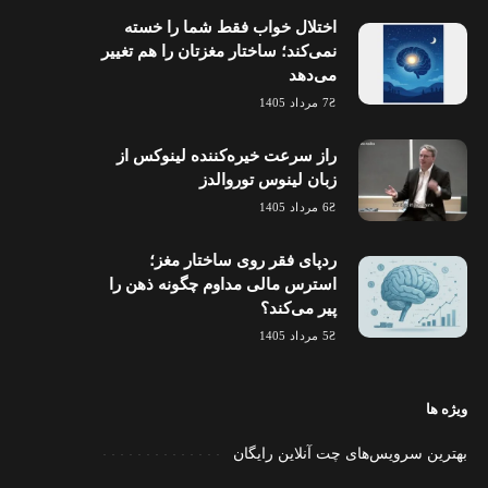
اختلال خواب فقط شما را خسته
نمی‌کند؛ ساختار مغزتان را هم تغییر
می‌دهد
7 مرداد 1405
راز سرعت خیره‌کننده لینوکس از
زبان لینوس توروالدز
6 مرداد 1405
ردپای فقر روی ساختار مغز؛
استرس مالی مداوم چگونه ذهن را
پیر می‌کند؟
5 مرداد 1405
ویژه ها
بهترین سرویس‌های چت آنلاین رایگان