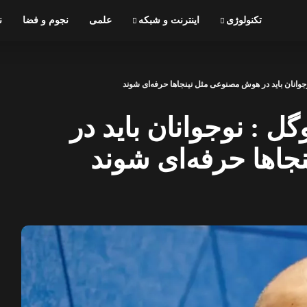
تکنولوژی
اینترنت و شبکه
علمی
نجوم و فضا
ن
وجوانان باید در هوش مصنوعی مثل نینجاها حرفه‌ای شوند
ل : نوجوانان باید در
اها حرفه‌ای شوند