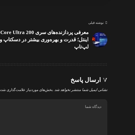
نوشته قبلی
معرفی پردازنده‌های سری Core Ultra 200
اینتل؛ قدرت و بهره‌وری بیشتر در دسکتاپ و
لپ‌تاپ
ارسال پاسخ
نشانی ایمیل شما منتشر نخواهد شد.
بخش‌های موردنیاز علامت‌گذاری شده‌