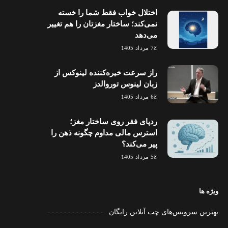
اختلال خواب فقط شما را خسته
نمی‌کند؛ ساختار مغزتان را هم تغییر
می‌دهد
7 مرداد 1405
راز سرعت خیره‌کننده لینوکس از
زبان لینوس توروالدز
6 مرداد 1405
ردپای فقر روی ساختار مغز؛
استرس مالی مداوم چگونه ذهن را
پیر می‌کند؟
5 مرداد 1405
ویژه ها
بهترین سرویس‌های چت آنلاین رایگان