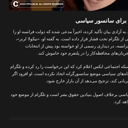
 برای سانسور سیاسی
 به آزادی بیان تأکید کرده، اخیراً مدعی شده که دولت فرانسه او را
 تلگرام تحت فشار قرار داده است. به گفته او، «نیکولا لرنر»،
نسه، در دیداری رسمی از او خواسته بود پیش از انتخابات
ان‌های محافظه‌کار را در پلتفرم خود خاموش کند.
که اجتماعی ایکس اعلام کرد که این درخواست را رد کرده و تلگرام
دگاه‌های سیاسی موضع سانسورگرانه اتخاذ نکرده است. او افزود اگر
ربانی کند، ترجیح می‌دهد از آن بازار خارج شود.
یاسی برخلاف اصول بنیادین حقوق بشر است و تلگرام از موضع خود
هد کرد.