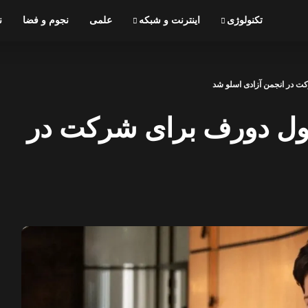
تکنولوژی
اینترنت و شبکه
علمی
نجوم و فضا
ن
کت در انجمن آزادی اسلو شد
اول دورف برای شرکت در