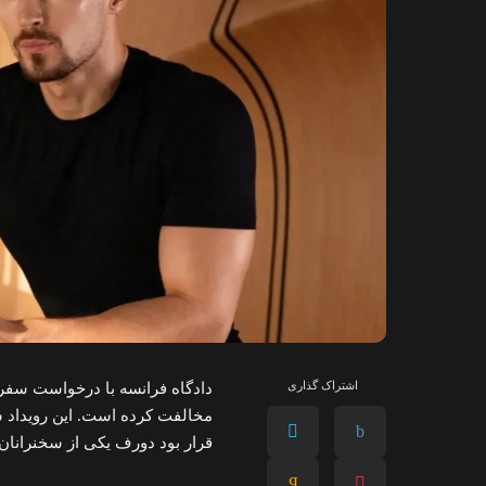
اشتراک گذاری
دادگاه فرانسه با درخواست سفر 
مخالفت کرده است. این رویداد سا
قرار بود دورف یکی از سخنرانان