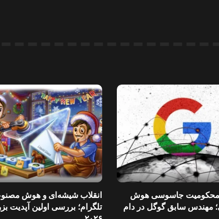
محکومیت جاسوسی هوش
انقلاب شیشه‌ای و هوش مصنو
 مهندس سابق گوگل در دام
تلگرام؛ بررسی اولین آپدیت بز
۲۰۲۶