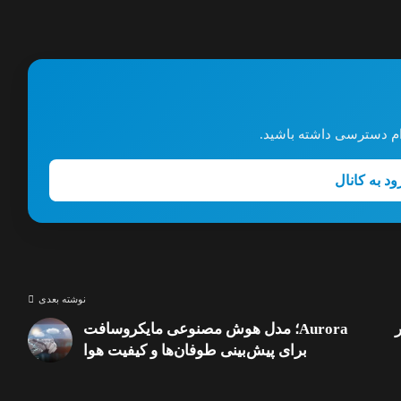
گرام دسترسی داشته باشید.
ود به کانال
نوشته بعدی
Aurora؛ مدل هوش مصنوعی مایکروسافت
برای پیش‌بینی طوفان‌ها و کیفیت هوا