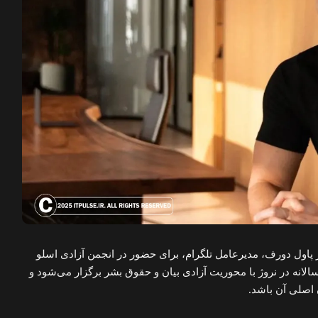
پاول دورف، مدیرعامل تلگرام، برای حضور در انجمن آزادی اسلو
لانه در نروژ با محوریت آزادی بیان و حقوق بشر برگزار می‌شود و
 اصلی آن باشد.