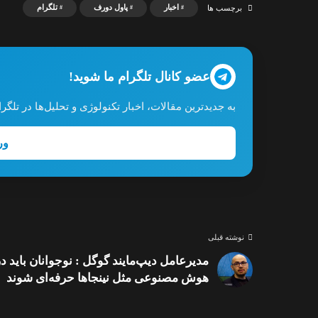
اخبار
پاول دورف
تلگرام
برچسب ها
عضو کانال تلگرام ما شوید!
به جدیدترین مقالات، اخبار تکنولوژی و تحلیل‌ها در تل
ور
نوشته قبلی
مدیرعامل دیپ‌مایند گوگل : نوجوانان باید در
هوش مصنوعی مثل نینجاها حرفه‌ای شوند