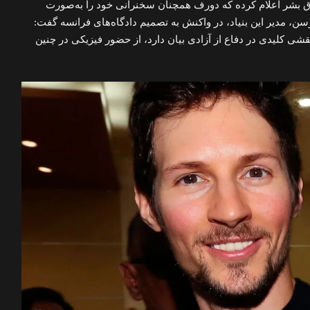
وق بشر اعلام کرده که دورف همچنان سخنرانی خود را به‌صورت
فورسن، مدیر این بنیاد، در واکنش به تصمیم دادگاه‌های فرانسه گفت:
ی کلیدی در دفاع از آزادی بیان دارد، از حضور فیزیکی در چنین