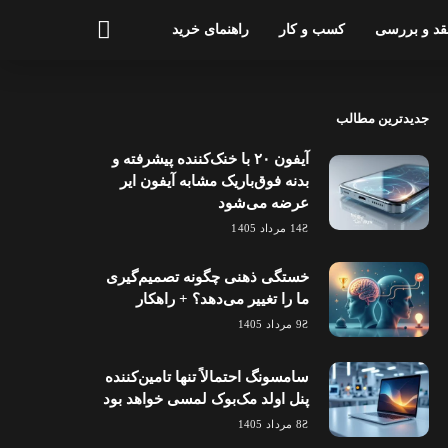
قد و بررسی
کسب و کار
راهنمای خرید
جدیدترین مطالب
آیفون ۲۰ با خنک‌کننده پیشرفته و
بدنه فوق‌باریک مشابه آیفون ایر
عرضه می‌شود
14 مرداد 1405
خستگی ذهنی چگونه تصمیم‌گیری
ما را تغییر می‌دهد؟ + راهکار
9 مرداد 1405
سامسونگ احتمالاً تنها تامین‌کننده
پنل اولد مک‌بوک لمسی خواهد بود
8 مرداد 1405