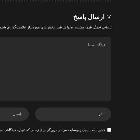
ارسال پاسخ
نشانی ایمیل شما منتشر نخواهد شد.
بخش‌های موردنیاز علامت‌گذاری شده‌
ذخیره نام، ایمیل و وبسایت من در مرورگر برای زمانی که دوباره دیدگاهی می