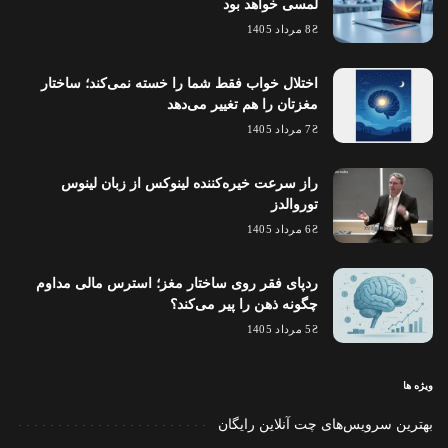
لمسی خواهد بود
8 مرداد 1405
اختلال خواب فقط شما را خسته نمی‌کند؛ ساختار
مغزتان را هم تغییر می‌دهد
7 مرداد 1405
راز سرعت خیره‌کننده لینوکس از زبان لینوس
توروالدز
6 مرداد 1405
ردپای فقر روی ساختار مغز؛ استرس مالی مداوم
چگونه ذهن را پیر می‌کند؟
5 مرداد 1405
ویژه ها
بهترین سرویس‌های چت آنلاین رایگان