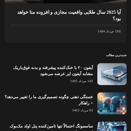
آیا 2025 سال طلایی واقعیت مجازی و افزوده متا خواهد
بود؟
19 خرداد 1404
جدیدترین مطالب
آیفون ۲۰ با خنک‌کننده پیشرفته و بدنه فوق‌باریک
مشابه آیفون ایر عرضه می‌شود
14 مرداد 1405
خستگی ذهنی چگونه تصمیم‌گیری ما را تغییر می‌دهد؟
+ راهکار
9 مرداد 1405
سامسونگ احتمالاً تنها تامین‌کننده پنل اولد مک‌بوک