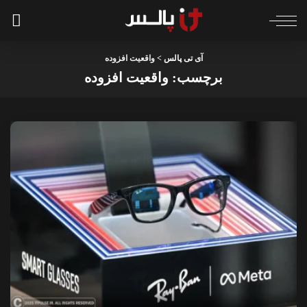
آی تی پالس
>
واقعیت افزوده
برچسب:
واقعیت افزوده