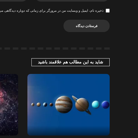
ذخیره نام، ایمیل و وبسایت من در مرورگر برای زمانی که دوباره دیدگاهی می
شاید به این مطالب هم علاقمند باشید