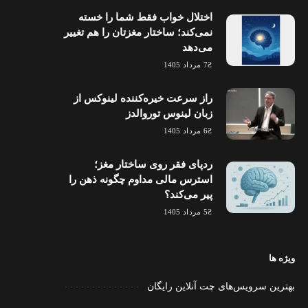
اختلال خواب فقط شما را خسته
نمی‌کند؛ ساختار مغزتان را هم تغییر
می‌دهد
7 مرداد 1405
راز سرعت خیره‌کننده لینوکس از
زبان لینوس توروالدز
6 مرداد 1405
ردپای فقر روی ساختار مغز؛
استرس مالی مداوم چگونه ذهن را
پیر می‌کند؟
5 مرداد 1405
ویژه ها
بهترین سرویس‌های چت آنلاین رایگان