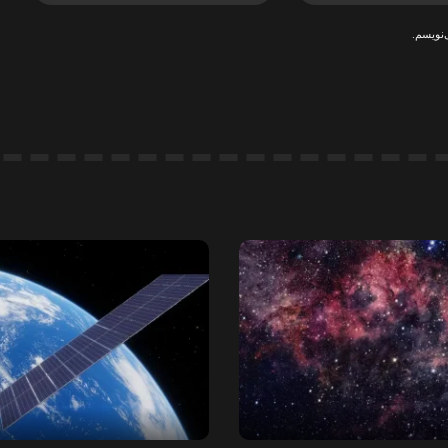
‌نویسم.