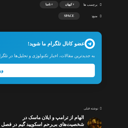
کیهان
ناسا
برچسب ها
SPACE
منبع:
عضو کانال تلگرام ما شوید!
به جدیدترین مقالات، اخبار تکنولوژی و تحلیل‌ها در تل
ور
نوشته قبلی
الهام از ترامپ و ایلان ماسک در
شخصیت‌های بی‌رحم اسکویید گیم در فصل