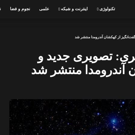
تکنولوژی
اینترنت و شبکه
علمی
نجوم و فضا
ن
ت‌انگیز از کهکشان آندرومدا منتشر شد
ری: تصویری جدید و
 آندرومدا منتشر شد