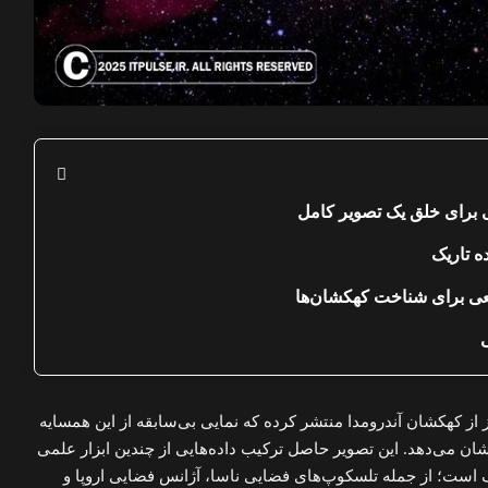
 برای خلق یک تصویر کامل
ه تاریک
یعی برای شناخت کهکشان‌ها
 از کهکشان آندرومدا منتشر کرده که نمایی بی‌سابقه از این همسایه
نشان می‌دهد. این تصویر حاصل ترکیب داده‌هایی از چندین ابزار علمی
است؛ از جمله تلسکوپ‌های فضایی ناسا، آژانس فضایی اروپا و