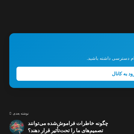
گرام دسترسی داشته باشید.
ود به کانال
نوشته بعدی
چگونه خاطرات فراموش‌شده می‌توانند
تصمیم‌های ما را تحت‌تأثیر قرار دهند؟