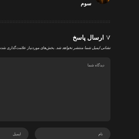
سوم
ارسال پاسخ
نشانی ایمیل شما منتشر نخواهد شد.
بخش‌های موردنیاز علامت‌گذاری شده‌