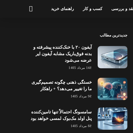
قد و بررسی
کسب و کار
راهنمای خرید
جدیدترین مطالب
آیفون ۲۰ با خنک‌کننده پیشرفته و
بدنه فوق‌باریک مشابه آیفون ایر
عرضه می‌شود
14 مرداد 1405
خستگی ذهنی چگونه تصمیم‌گیری
ما را تغییر می‌دهد؟ + راهکار
9 مرداد 1405
سامسونگ احتمالاً تنها تامین‌کننده
پنل اولد مک‌بوک لمسی خواهد بود
8 مرداد 1405