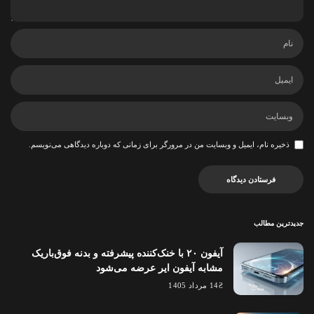
ذخیره نام، ایمیل و وبسایت من در مرورگر برای زمانی که دوباره دیدگاهی می‌نویسم.
جدیدترین مطالب
آیفون ۲۰ با خنک‌کننده پیشرفته و بدنه فوق‌باریک
مشابه آیفون ایر عرضه می‌شود
14 مرداد 1405