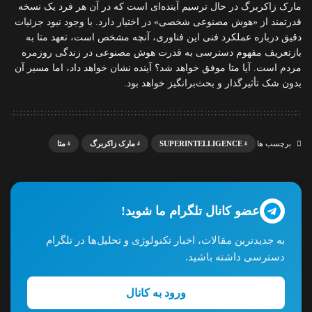
مارک زاکربرگ در حال ترسیم آینده‌ای است که در آن هر فرد یک نسخه
قدرتمند از «هوش مصنوعی شخصی» در اختیار دارد. با وجود نبود جزئیات
دقیق درباره عملکرد فنی این فناوری، آنچه مشخص است، تعهد متا به
بازتعریف مفهوم دسترسی به قدرت هوش مصنوعی در زندگی روزمره
مردم است. آیا متا موفق خواهد شد؟ آینده نشان خواهد داد، اما مسیر آن
بدون شک تأثیرگذار و بحث‌برانگیز خواهد بود.
SUPERINTELLIGENCE
مارک زاکربرگ
متا
برچسب ها
عضو کانال تلگرام ما شوید!
به جدیدترین مقالات، اخبار تکنولوژی و تحلیل‌ها در تلگرام
دسترسی داشته باشید.
ورود به کانال