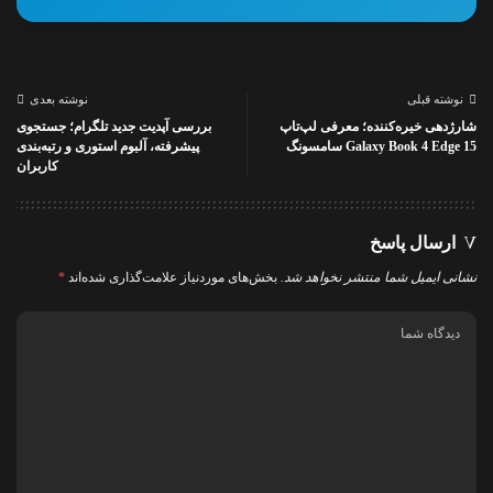
نوشته قبلی
نوشته بعدی
شارژدهی خیره‌کننده؛ معرفی لپ‌تاپ
بررسی آپدیت جدید تلگرام؛ جستجوی
Galaxy Book 4 Edge 15 سامسونگ
پیشرفته، آلبوم استوری و رتبه‌بندی
کاربران
ارسال پاسخ
نشانی ایمیل شما منتشر نخواهد شد.
بخش‌های موردنیاز علامت‌گذاری شده‌اند
*