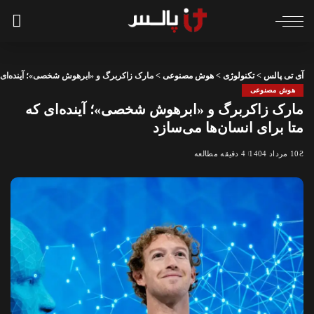
آی تی پالس
>
تکنولوژی
>
هوش مصنوعی
>
مارک زاکربرگ و «ابرهوش شخصی»؛ آینده‌ای که
هوش مصنوعی
مارک زاکربرگ و «ابرهوش شخصی»؛ آینده‌ای که
متا برای انسان‌ها می‌سازد
10 مرداد 1404
4 دقیقه مطالعه