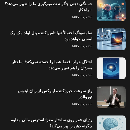
خستگی ذهنی چگونه تصمیم‌گیری ما را تغییر می‌دهد؟
+ راهکار
9 مرداد 1405
سامسونگ احتمالاً تنها تامین‌کننده پنل اولد مک‌بوک
لمسی خواهد بود
8 مرداد 1405
اختلال خواب فقط شما را خسته نمی‌کند؛ ساختار
مغزتان را هم تغییر می‌دهد
7 مرداد 1405
راز سرعت خیره‌کننده لینوکس از زبان لینوس
توروالدز
6 مرداد 1405
ردپای فقر روی ساختار مغز؛ استرس مالی مداوم
چگونه ذهن را پیر می‌کند؟