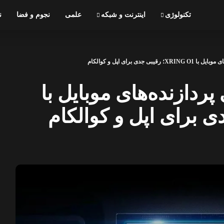
تکنولوژی
اینترنت و شبکه
علمی
نجوم و فضا
ن
جدی برای اپل و کوالکام
پردازنده‌های موبایل با