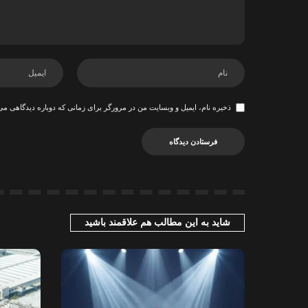
ذخیره نام، ایمیل و وبسایت من در مرورگر برای زمانی که دوباره دیدگاهی می
شاید به این مطالب هم علاقمند باشید