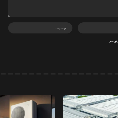
‌نویسم.