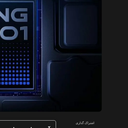
اشتراک گذاری