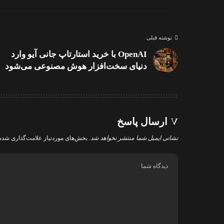
نوشته قبلی
OpenAI با خرید استارتاپ جانی آیو وارد
دنیای سخت‌افزار هوش مصنوعی می‌شود
ارسال پاسخ
نشانی ایمیل شما منتشر نخواهد شد.
بخش‌های موردنیاز علامت‌گذاری شده‌