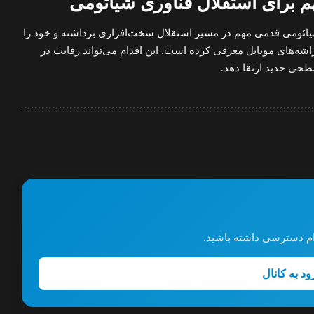
م برای استقلال فناوری شیائومی
راحی داخلی XRING O1، شیائومی قدمی مهم در مسیر استقلال سخت‌افزاری برداشته و خود را
راشه‌های موبایل معرفی کرده است. این اقدام می‌تواند رقابت در
 سطحی جدید ارتقا دهد.
گرام دسترسی داشته باشید.
ود به کانال