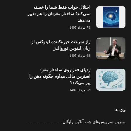
اختلال خواب فقط شما را خسته
نمی‌کند؛ ساختار مغزتان را هم تغییر
می‌دهد
7 مرداد 1405
راز سرعت خیره‌کننده لینوکس از
زبان لینوس توروالدز
6 مرداد 1405
ردپای فقر روی ساختار مغز؛
استرس مالی مداوم چگونه ذهن را
پیر می‌کند؟
5 مرداد 1405
ویژه ها
بهترین سرویس‌های چت آنلاین رایگان