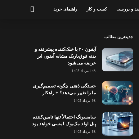
قد و بررسی
کسب و کار
راهنمای خرید
جدیدترین مطالب
آیفون ۲۰ با خنک‌کننده پیشرفته و
بدنه فوق‌باریک مشابه آیفون ایر
عرضه می‌شود
14 مرداد 1405
خستگی ذهنی چگونه تصمیم‌گیری
ما را تغییر می‌دهد؟ + راهکار
9 مرداد 1405
سامسونگ احتمالاً تنها تامین‌کننده
پنل اولد مک‌بوک لمسی خواهد بود
8 مرداد 1405