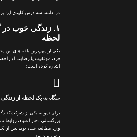
در ادامه، سه درس کلیدی این پژو
۱. زندگی خوب در 
لحظه
یکی از مهم‌ترین یافته‌های این 
اشاره کرده است:
«نگاه به یک لحظه از زندگی می
برای نمونه، یکی از شرکت‌کنندگا
بزرگسالی دچار اعتیاد، روابط ناس
وارد مطالعه شده بود، پس از یک 
رضایتمند شد.