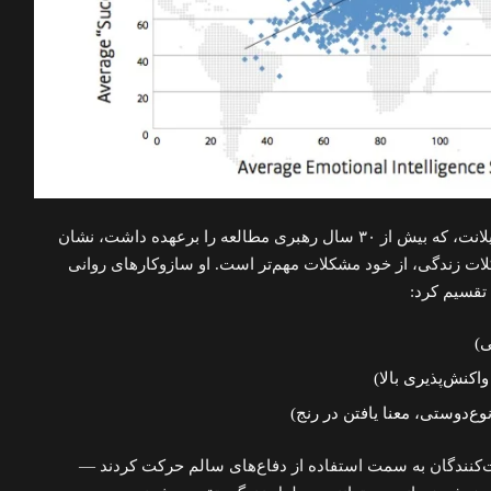
پژوهشگران به‌ویژه دکتر جورج ویلانت، که بیش از ۳۰ سال رهبری مطالعه را برعهده داشت، نشان
لات زندگی، از خود مشکلات مهم‌تر است. او سازوکارهای روانی
تقسیم کرد:
ی)
اکنش‌پذیری بالا)
وع‌دوستی، معنا یافتن در رنج)
‌کنندگان به سمت استفاده از دفاع‌های سالم حرکت کردند —