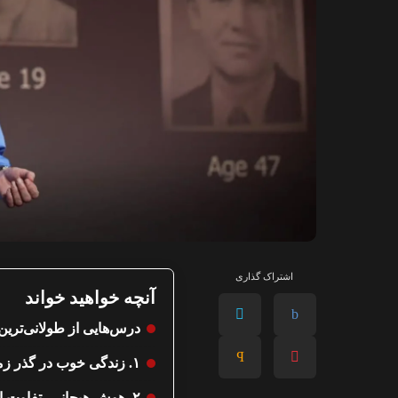
اشتراک گذاری
آنچه خواهید خواند
درس‌هایی از طولانی‌ترین
۱. زندگی خوب در گذر زمان شکل می‌گیرد، نه در یک لحظه
۲. هوش هیجانی، تفاوت اصلی بین زندگی خوب و متوسط