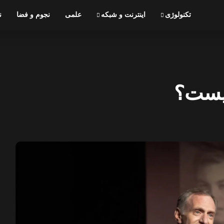
تکنولوژی
اینترنت و شبکه
علمی
نجوم و فضا
ن
یست؟