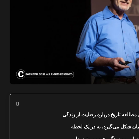
 مطالعه تاریخ درباره رضایت از زندگی