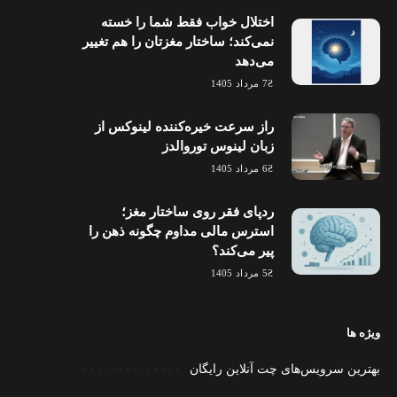
اختلال خواب فقط شما را خسته
نمی‌کند؛ ساختار مغزتان را هم تغییر
می‌دهد
7 مرداد 1405
راز سرعت خیره‌کننده لینوکس از
زبان لینوس توروالدز
6 مرداد 1405
ردپای فقر روی ساختار مغز؛
استرس مالی مداوم چگونه ذهن را
پیر می‌کند؟
5 مرداد 1405
ویژه ها
بهترین سرویس‌های چت آنلاین رایگان