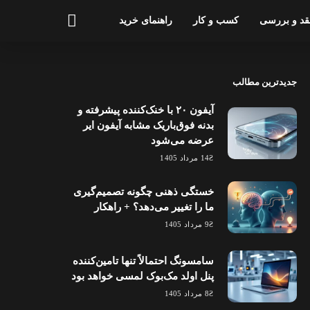
قد و بررسی
کسب و کار
راهنمای خرید
جدیدترین مطالب
آیفون ۲۰ با خنک‌کننده پیشرفته و
بدنه فوق‌باریک مشابه آیفون ایر
عرضه می‌شود
14 مرداد 1405
خستگی ذهنی چگونه تصمیم‌گیری
ما را تغییر می‌دهد؟ + راهکار
9 مرداد 1405
سامسونگ احتمالاً تنها تامین‌کننده
پنل اولد مک‌بوک لمسی خواهد بود
8 مرداد 1405