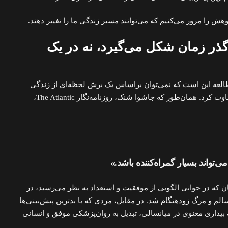
هش را مرور می‌کنیم که می‌توانند مسیر زندگی ما را تغییر دهند.
گذر زمان شکل می‌گیرد، نه در یک
مطالعه این است که نمی‌توان براساس یک برش لحظه‌ای از زندگی
فرد، موفقیت یا رضایت او را قضاوت کرد. همان‌طور که جاشوا شنک، روزنامه‌نگار The Atlantic،
‌تواند بسیار گمراه‌کننده باشد.»
ن که در جوانی الگویی از موفقیت و استعداد به نظر می‌رسید، در
الم و مرگ زودهنگام شد. در مقابل، مردی که با بدترین پیش‌بینی‌ها
بیداری معنوی در میانسالی، تبدیل به روان‌پزشکی موفق و انسانی