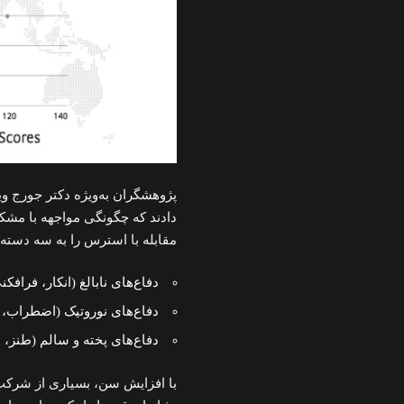
دادند که چگونگی مواجهه با مشک
مقابله با استرس را به سه دسته 
دفاع‌های نابالغ (انکار، فرافکن
دفاع‌های نوروتیک (اضطراب، و
دفاع‌های پخته و سالم (طنز، ن
با افزایش سن، بسیاری از شرکت