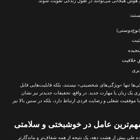
ای هوش هیجانی می‌توانند در طول زندگی تقویت شوند.
ستند:
نوع‌دوستی)
ثبت
نجیده
ق خلاقیت
یری
ی‌ها تنها «ویژگی‌های شخصیتی» نیستند، بلکه قابلیت‌هایی قابل
ری یک زبان یا مهارت جدید. در واقع، تحقیقات جدیدتر نیز نشان
 با موفقیت شغلی و رضایت فردی ارتباط دارد، بلکه در سنین بالا نیز
مده طی بیش از هشت دهه، یک نتیجه از همه شفاف‌تر و ماندگارتر