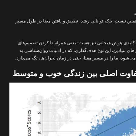
:
قص نیست، بلکه توانایی رشد، تطبیق و یافتن معنا در طول مسیر
م کلیدی هوش هیجانی نیز هست؛ یعنی هم‌راستا کردن تصمیم‌های
های بنیادین. این نوع هدف‌گذاری، که در ادبیات روان‌شناسی به
‌شود، ما را در مسیر معنا، حتی در زمان بحران‌ها، نگه می‌دارد.