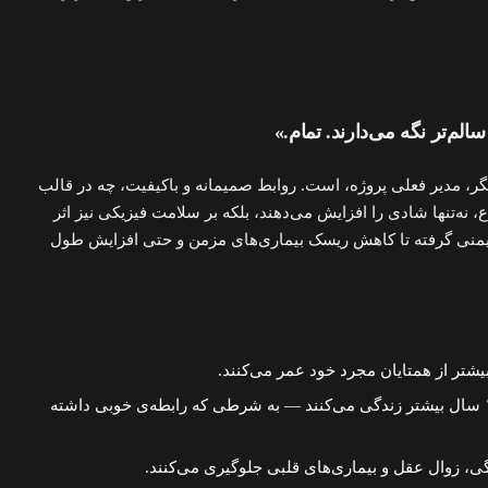
الم‌تر نگه می‌دارند. تمام.»
ینگر، مدیر فعلی پروژه، است. روابط صمیمانه و باکیفیت، چه در قالب
ع، نه‌تنها شادی را افزایش می‌دهند، بلکه بر سلامت فیزیکی نیز اثر
یمنی گرفته تا کاهش ریسک بیماری‌های مزمن و حتی افزایش طول
مردان متأهل حتی بین ۷ تا ۱۷ سال بیشتر زندگی می‌کنند — به شرطی که رابطه‌ی خوبی داشته
دگی، زوال عقل و بیماری‌های قلبی جلوگیری می‌کنند.