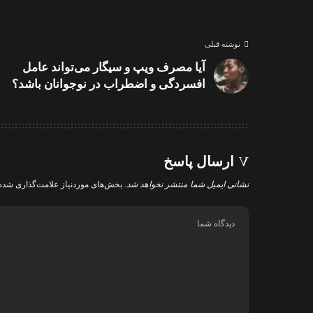
نوشته قبلی
آیا مصرف ویپ و سیگار می‌تواند عامل
افسردگی و اضطراب در نوجوانان باشد؟
ارسال پاسخ
نشانی ایمیل شما منتشر نخواهد شد.
بخش‌های موردنیاز علامت‌گذاری شده‌