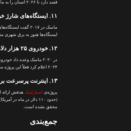
قصد دارد تا ۲۰۲۶ انسان را به ماه ببرد، اما فعلاً پایگاه دائمی روی ماه وجود ندارد.
۱۱. ایستگاه‌های شارژ خورشیدی تسلا
ماسک در ۲۰۱۷ گفت ای
ایستگاه‌ها هنوز به برق شهری م
۱۲. خودروی ۲۵ هزار دلاری تسلا
۲۰۲۴ اعلام کرد فعلاً این پروژه متوقف شده است.
۱۳. اینترنت پرسرعت برای همه با استارلینک
پروژه‌ی
استارلینک
هدفش ارائه ای
(حدود ۱۱۰ دلار در ماه 
محقق نشده است.
جمع‌بندی