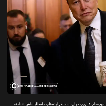
چهره‌های فناوری جهان، به‌خاطر ایده‌های جاه‌طلبانه‌اش شناخته