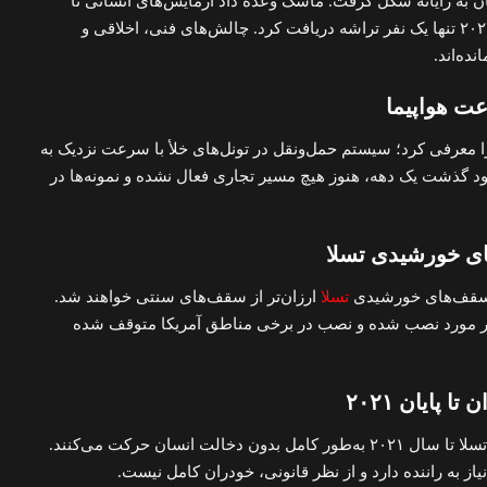
 به رایانه شکل گرفت. ماسک وعده داد آزمایش‌های انسانی تا
۲۰۲۰ آغاز می‌شود، اما تا سال ۲۰۲۴ تنها یک نفر تراشه دریافت کرد. چالش‌های فنی، اخلاقی و
ده‌اند.
۲۰۱ هایپرلوپ را معرفی کرد؛ سیستم حمل‌ونقل در تونل‌های خلأ با سرعت نزدیک به
 وجود گذشت یک دهه، هنوز هیچ مسیر تجاری فعال نشده و نمونه‌ها در
تسلا
ارزان‌تر از سقف‌های سنتی خواهند شد.
 سال ۲۰۲۵ تنها حدود ۳ هزار مورد نصب شده و نصب در برخی مناطق آمریکا متوقف شده
ماسک بارها گفت که خودروهای تسلا تا سال ۲۰۲۱ به‌طور کامل بدون دخالت انسان حرکت می‌کنند.