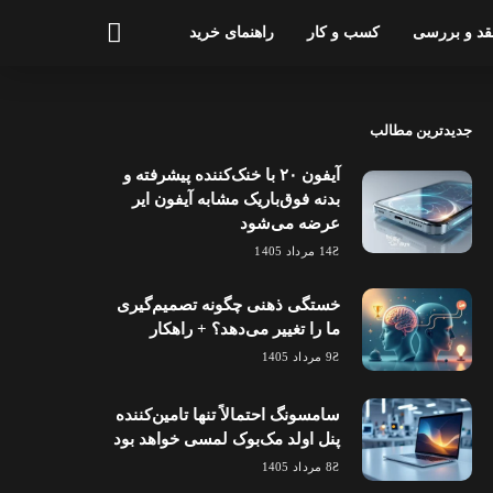
قد و بررسی
کسب و کار
راهنمای خرید
جدیدترین مطالب
آیفون ۲۰ با خنک‌کننده پیشرفته و
بدنه فوق‌باریک مشابه آیفون ایر
عرضه می‌شود
14 مرداد 1405
خستگی ذهنی چگونه تصمیم‌گیری
ما را تغییر می‌دهد؟ + راهکار
9 مرداد 1405
سامسونگ احتمالاً تنها تامین‌کننده
پنل اولد مک‌بوک لمسی خواهد بود
8 مرداد 1405