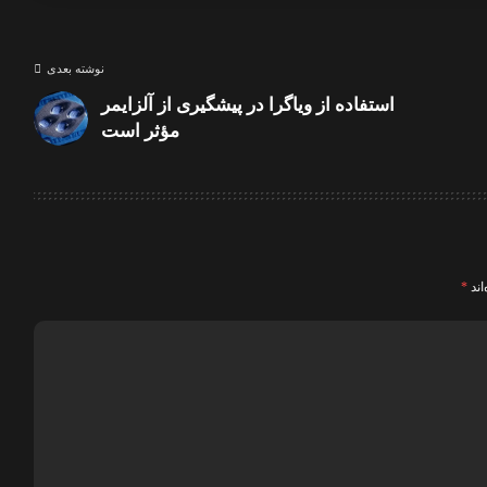
نوشته بعدی
استفاده از ویاگرا در پیشگیری از آلزایمر
مؤثر است
اند
*