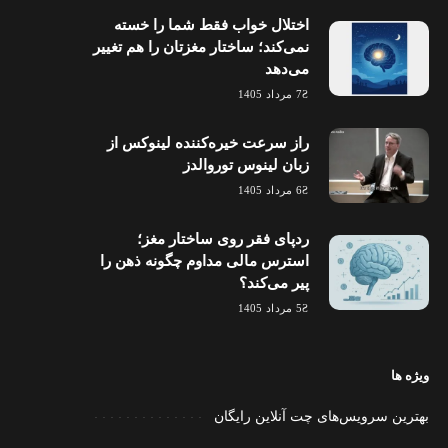
اختلال خواب فقط شما را خسته
نمی‌کند؛ ساختار مغزتان را هم تغییر
می‌دهد
7 مرداد 1405
راز سرعت خیره‌کننده لینوکس از
زبان لینوس توروالدز
6 مرداد 1405
ردپای فقر روی ساختار مغز؛
استرس مالی مداوم چگونه ذهن را
پیر می‌کند؟
5 مرداد 1405
ویژه ها
بهترین سرویس‌های چت آنلاین رایگان