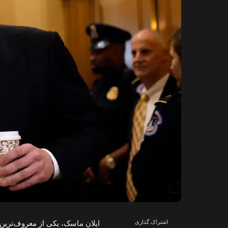
اشتراک گذاری
ایلان ماسک، یکی از معروف‌ترین 