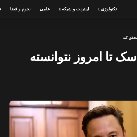
تکنولوژی
اینترنت و شبکه
علمی
نجوم و فضا
ن
ماسک تا امروز نتوانسته