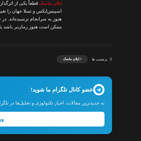
ایلان ماسک
قطعاً یکی از اثرگذار
اسپیس‌ایکس و تسلا جهان را تغییر 
هنوز به سرانجام نرسیده‌اند. د
ممکن است هنوز زمان‌بر باشد یا 
ایلان ماسک
برچسب ها
عضو کانال تلگرام ما شوید!
به جدیدترین مقالات، اخبار تکنولوژی و تحلیل‌ها در تل
ور