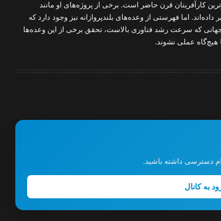
ترین کارآفرینان قرن حاضر است. برخی از پروژه‌های او مانند
داده‌اند. اما فهرستی از وعده‌های بلندپروازانه نیز وجود دارد که
ر جهانی که سرعت رشد فناوری بالاست، تحقق برخی از این وعده‌ها
هیچ‌گاه عملی نشوند.
گرام دسترسی داشته باشید.
ود به کانال