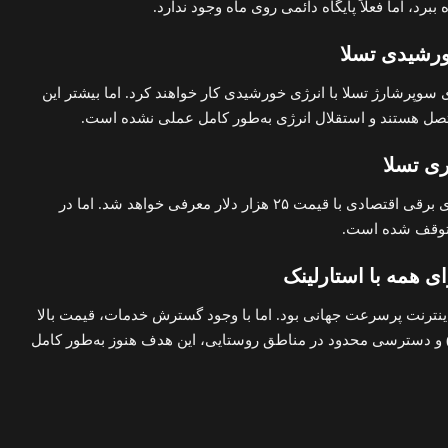
ستگاه‌های سوپرشارژ تسلا با انرژی خورشیدی کار خواهند کرد. اما بیشتر این
تصل هستند و استقلال انرژی به‌طور کامل عملی نشده است.
در ۲۰۲۰ ماسک وعده داد خودروی برقی اقتصادی با قیمت ۲۵ هزار دلار معرفی خواهد شد. اما در
نترنت پرسرعت جهانی بود. اما با وجود گسترش خدمات، قیمت بالا
در آمریکا) و دسترسی محدود در مناطق روستایی، این هدف هنوز به‌طور کامل