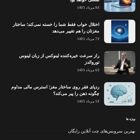
8 مرداد 1405
اختلال خواب فقط شما را خسته نمی‌کند؛ ساختار
مغزتان را هم تغییر می‌دهد
7 مرداد 1405
راز سرعت خیره‌کننده لینوکس از زبان لینوس
توروالدز
6 مرداد 1405
ردپای فقر روی ساختار مغز؛ استرس مالی مداوم
چگونه ذهن را پیر می‌کند؟
5 مرداد 1405
ویژه ها
بهترین سرویس‌های چت آنلاین رایگان