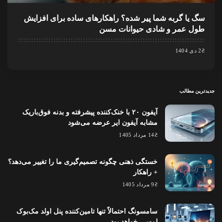
سگ یا گربه شما پیر شده؟ راهکارهای ساده برای افزایش
طول عمر و شادی حیوانات مسن
2 دی 1404
جدیدترین مطالب
آیفون ۲۰ با خنک‌کننده پیشرفته و بدنه فوق‌باریک
مشابه آیفون ایر عرضه می‌شود
14 مرداد 1405
خستگی ذهنی چگونه تصمیم‌گیری ما را تغییر می‌دهد؟
+ راهکار
9 مرداد 1405
سامسونگ احتمالاً تنها تامین‌کننده پنل اولد مک‌بوک
لمسی خواهد بود