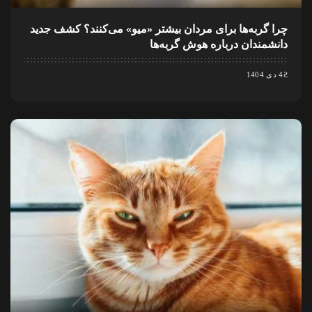
چرا گربه‌ها برای مردان بیشتر «میو» می‌کنند؟ کشف جدید
دانشمندان درباره هوش گربه‌ها
4 دی 1404