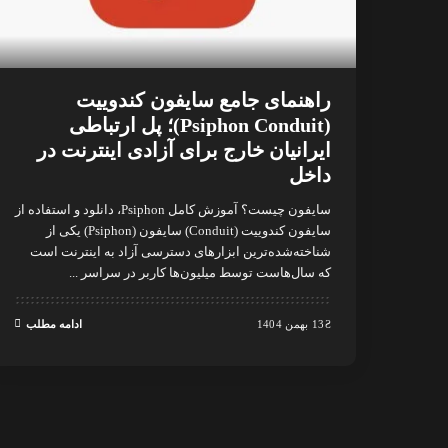
راهنمای جامع سایفون کندوییت
(Psiphon Conduit)؛ پل ارتباطی
ایرانیان خارج برای آزادی اینترنت در
داخل
سایفون چیست؟ آموزش کامل Psiphon، دانلود و استفاده از
سایفون کندوییت (Conduit) سایفون (Psiphon) یکی از
شناخته‌شده‌ترین ابزارهای دسترسی آزاد به اینترنت است
که سال‌هاست توسط میلیون‌ها کاربر در سراسر
...
13 بهمن 1404
ادامه مطلب