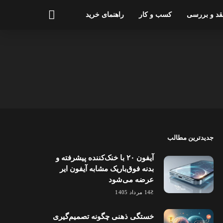
قد و بررسی
کسب و کار
راهنمای خرید
جدیدترین مطالب
آیفون ۲۰ با خنک‌کننده پیشرفته و
بدنه فوق‌باریک مشابه آیفون ایر
عرضه می‌شود
14 مرداد 1405
خستگی ذهنی چگونه تصمیم‌گیری