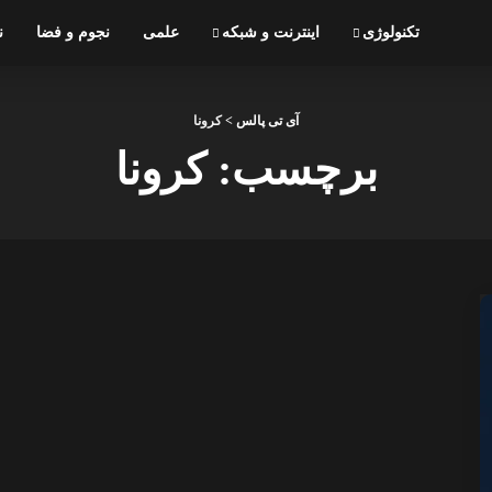
تکنولوژی
اینترنت و شبکه
علمی
نجوم و فضا
ن
آی تی پالس
>
کرونا
برچسب:
کرونا