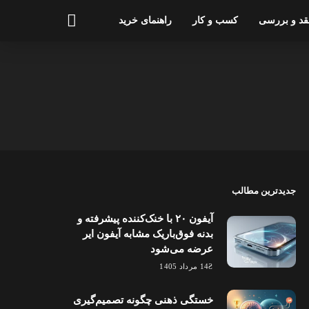
قد و بررسی
کسب و کار
راهنمای خرید
جدیدترین مطالب
آیفون ۲۰ با خنک‌کننده پیشرفته و
بدنه فوق‌باریک مشابه آیفون ایر
عرضه می‌شود
14 مرداد 1405
خستگی ذهنی چگونه تصمیم‌گیری