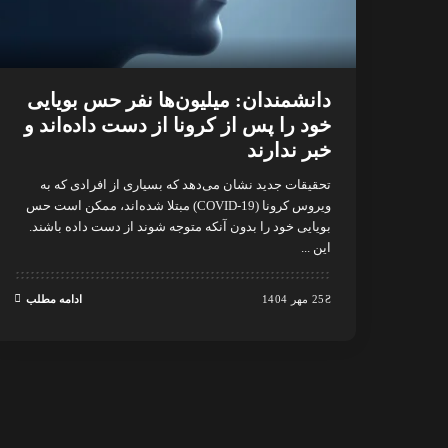
دانشمندان: میلیون‌ها نفر حس بویایی
خود را پس از کرونا از دست داده‌اند و
خبر ندارند
تحقیقات جدید نشان می‌دهد که بسیاری از افرادی که به
ویروس کرونا (COVID-19) مبتلا شده‌اند، ممکن است حس
بویایی خود را بدون آنکه متوجه شوند از دست داده باشند.
این
...
25 مهر 1404
ادامه مطلب