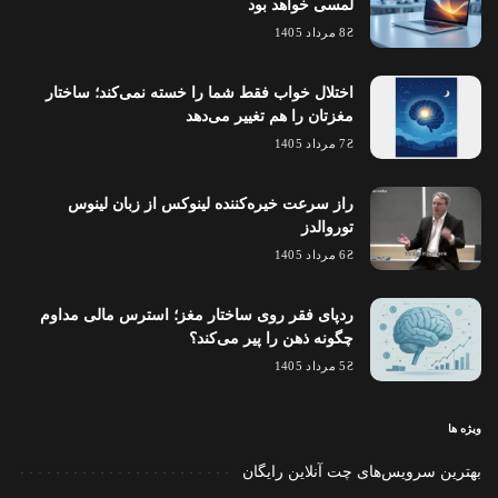
لمسی خواهد بود
8 مرداد 1405
اختلال خواب فقط شما را خسته نمی‌کند؛ ساختار
مغزتان را هم تغییر می‌دهد
7 مرداد 1405
راز سرعت خیره‌کننده لینوکس از زبان لینوس
توروالدز
6 مرداد 1405
ردپای فقر روی ساختار مغز؛ استرس مالی مداوم
چگونه ذهن را پیر می‌کند؟
5 مرداد 1405
ویژه ها
بهترین سرویس‌های چت آنلاین رایگان