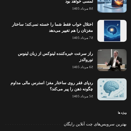
لمسی خواهد بود
8 مرداد 1405
اختلال خواب فقط شما را خسته نمی‌کند؛ ساختار
مغزتان را هم تغییر می‌دهد
7 مرداد 1405
راز سرعت خیره‌کننده لینوکس از زبان لینوس
توروالدز
6 مرداد 1405
ردپای فقر روی ساختار مغز؛ استرس مالی مداوم
چگونه ذهن را پیر می‌کند؟
5 مرداد 1405
ویژه ها
بهترین سرویس‌های چت آنلاین رایگان