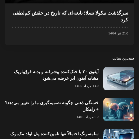
سرگذشت نیکولا تسلا؛ نابغه‌ای که تاریخ در حقش کم‌لطفی
کرد
21 تیر 1404
جدیدترین مطالب
آیفون ۲۰ با خنک‌کننده پیشرفته و بدنه فوق‌باریک
مشابه آیفون ایر عرضه می‌شود
14 مرداد 1405
خستگی ذهنی چگونه تصمیم‌گیری ما را تغییر می‌دهد؟
+ راهکار
9 مرداد 1405
سامسونگ احتمالاً تنها تامین‌کننده پنل اولد مک‌بوک