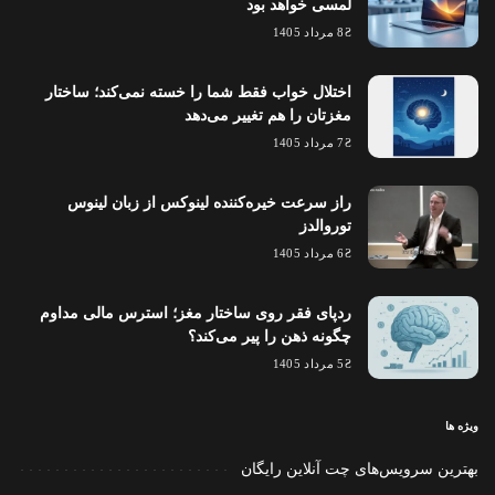
لمسی خواهد بود
8 مرداد 1405
اختلال خواب فقط شما را خسته نمی‌کند؛ ساختار
مغزتان را هم تغییر می‌دهد
7 مرداد 1405
راز سرعت خیره‌کننده لینوکس از زبان لینوس
توروالدز
6 مرداد 1405
ردپای فقر روی ساختار مغز؛ استرس مالی مداوم
چگونه ذهن را پیر می‌کند؟
5 مرداد 1405
ویژه ها
بهترین سرویس‌های چت آنلاین رایگان