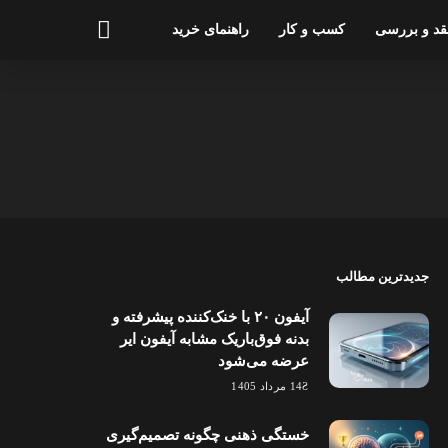
قد و بررسی
کسب و کار
راهنمای خرید
جدیدترین مطالب
آیفون ۲۰ با خنک‌کننده پیشرفته و
بدنه فوق‌باریک مشابه آیفون ایر
عرضه می‌شود
14 مرداد 1405
خستگی ذهنی چگونه تصمیم‌گیری