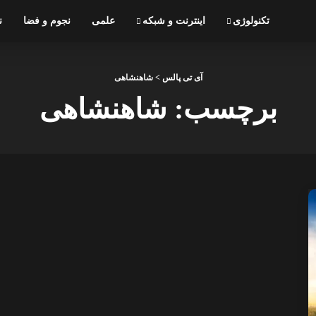
تکنولوژی
اینترنت و شبکه
علمی
نجوم و فضا
ن
آی تی پالس
>
شاهنشاهی
برچسب:
شاهنشاهی