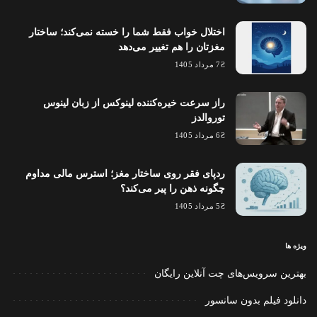
اختلال خواب فقط شما را خسته نمی‌کند؛ ساختار
مغزتان را هم تغییر می‌دهد
7 مرداد 1405
راز سرعت خیره‌کننده لینوکس از زبان لینوس
توروالدز
6 مرداد 1405
ردپای فقر روی ساختار مغز؛ استرس مالی مداوم
چگونه ذهن را پیر می‌کند؟
5 مرداد 1405
ویژه ها
بهترین سرویس‌های چت آنلاین رایگان
دانلود فیلم بدون سانسور