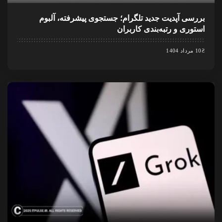
بررسی آپدیت جدید تلگرام؛ جستجوی پیشرفته، آلبوم
استوری و رتبه‌بندی کاربران
10 مرداد 1404