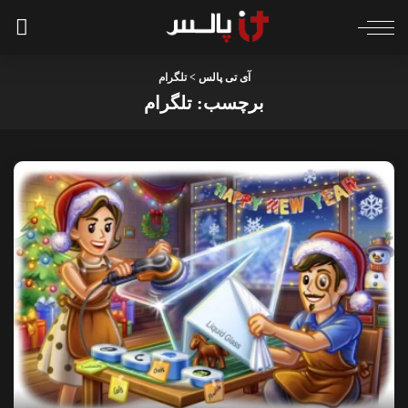
آی تی پالس
>
تلگرام
برچسب:
تلگرام