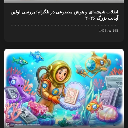
انقلاب شیشه‌ای و هوش مصنوعی در تلگرام؛ بررسی اولین
آپدیت بزرگ ۲۰۲۶
14 دی 1404