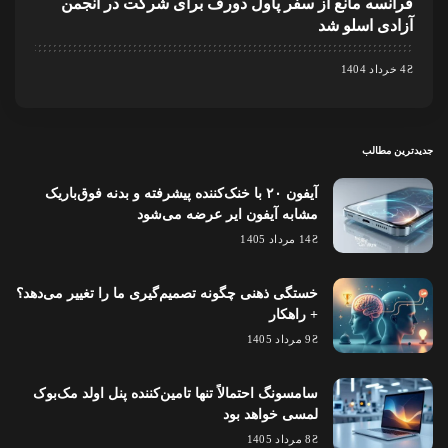
فرانسه مانع از سفر پاول دورف برای شرکت در انجمن
آزادی اسلو شد
4 خرداد 1404
جدیدترین مطالب
آیفون ۲۰ با خنک‌کننده پیشرفته و بدنه فوق‌باریک
مشابه آیفون ایر عرضه می‌شود
14 مرداد 1405
خستگی ذهنی چگونه تصمیم‌گیری ما را تغییر می‌دهد؟
+ راهکار
9 مرداد 1405
سامسونگ احتمالاً تنها تامین‌کننده پنل اولد مک‌بوک
لمسی خواهد بود
8 مرداد 1405