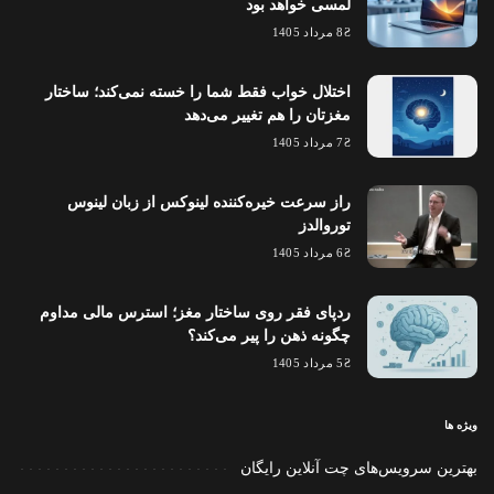
لمسی خواهد بود
8 مرداد 1405
اختلال خواب فقط شما را خسته نمی‌کند؛ ساختار
مغزتان را هم تغییر می‌دهد
7 مرداد 1405
راز سرعت خیره‌کننده لینوکس از زبان لینوس
توروالدز
6 مرداد 1405
ردپای فقر روی ساختار مغز؛ استرس مالی مداوم
چگونه ذهن را پیر می‌کند؟
5 مرداد 1405
ویژه ها
بهترین سرویس‌های چت آنلاین رایگان