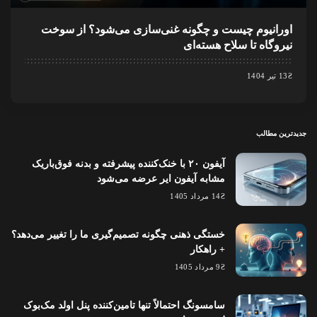
اورانیوم چیست و چگونه غنی‌سازی می‌شود؟ از سوخت
نیروگاه تا سلاح هسته‌ای
13 تیر 1404
جدیدترین مطالب
آیفون ۲۰ با خنک‌کننده پیشرفته و بدنه فوق‌باریک
مشابه آیفون ایر عرضه می‌شود
14 مرداد 1405
خستگی ذهنی چگونه تصمیم‌گیری ما را تغییر می‌دهد؟
+ راهکار
9 مرداد 1405
سامسونگ احتمالاً تنها تامین‌کننده پنل اولد مک‌بوک