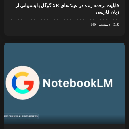
قابلیت ترجمه زنده در عینک‌های XR گوگل با پشتیبانی از
زبان فارسی
31 اردیبهشت 1404