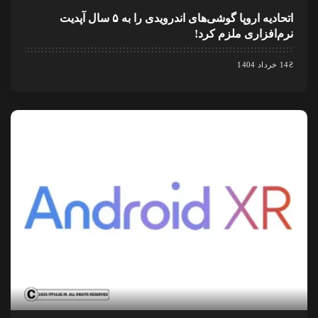
اتحادیه اروپا گوشی‌های اندرویدی را به ۵ سال آپدیت
نرم‌افزاری ملزم کرد!
14 خرداد 1404