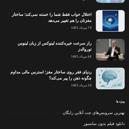
اختلال خواب فقط شما را خسته نمی‌کند؛ ساختار
مغزتان را هم تغییر می‌دهد
7 مرداد 1405
راز سرعت خیره‌کننده لینوکس از زبان لینوس
توروالدز
6 مرداد 1405
ردپای فقر روی ساختار مغز؛ استرس مالی مداوم
چگونه ذهن را پیر می‌کند؟
5 مرداد 1405
ویژه ها
بهترین سرویس‌های چت آنلاین رایگان
دانلود فیلم بدون سانسور