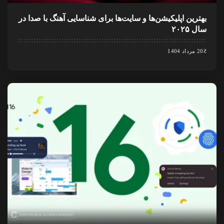
بهترین اپلیکیشن‌ها و سایت‌ها برای شناسایی آهنگ با صدا در
سال ۲۰۲۵
20 مرداد 1404