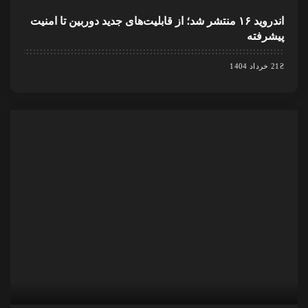
اندروید ۱۶ منتشر شد؛ از قابلیت‌های جدید دوربین تا امنیت
پیشرفته
21 خرداد 1404