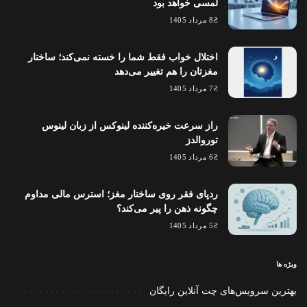
لمسی خواهد بود
8 مرداد 1405
اختلال خواب فقط شما را خسته نمی‌کند؛ ساختار
مغزتان را هم تغییر می‌دهد
7 مرداد 1405
راز سرعت خیره‌کننده لینوکس از زبان لینوس
توروالدز
6 مرداد 1405
ردپای فقر روی ساختار مغز؛ استرس مالی مداوم
چگونه ذهن را پیر می‌کند؟
5 مرداد 1405
ویژه ها
بهترین سرویس‌های چت آنلاین رایگان