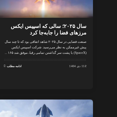
سال ۲۰۲۵؛ سالی که اسپیس ایکس
مرزهای فضا را جابه‌جا کرد
صنعت فضایی در سال ۲۰۲۵ شاهد اتفاقی بود که تا چند سال
پیش غیرممکن به نظر می‌رسید. شرکت اسپیس ایکس
(SpaceX) با پشت سر گذاشتن تمامی رقبا، موفق شد ۱۶۵
...
11 دی 1404
ادامه مطلب