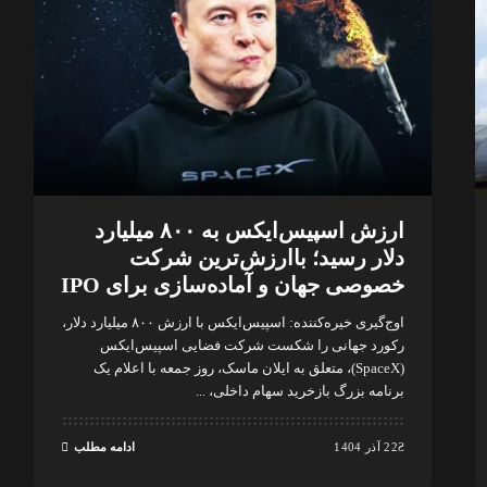
ارزش اسپیس‌ایکس به ۸۰۰ میلیارد
دلار رسید؛ باارزش‌ترین شرکت
خصوصی جهان و آماده‌سازی برای IPO
اوج‌گیری خیره‌کننده: اسپیس‌ایکس با ارزش ۸۰۰ میلیارد دلار،
رکورد جهانی را شکست شرکت فضایی اسپیس‌ایکس
(SpaceX)، متعلق به ایلان ماسک، روز جمعه با اعلام یک
برنامه بزرگ بازخرید سهام داخلی،
...
22 آذر 1404
ادامه مطلب