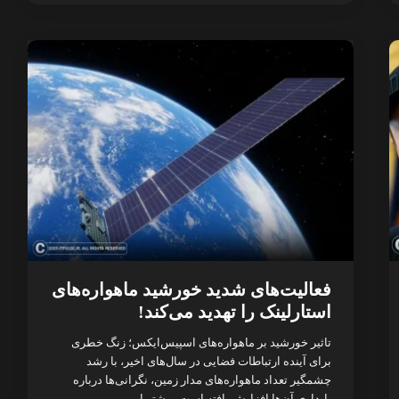
فعالیت‌های شدید خورشید ماهواره‌های
استارلینک را تهدید می‌کند!
تاثیر خورشید بر ماهواره‌های اسپیس‌ایکس؛ زنگ خطری
برای آینده ارتباطات فضایی در سال‌های اخیر، با رشد
چشمگیر تعداد ماهواره‌های مدار زمین، نگرانی‌ها درباره