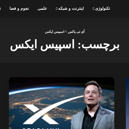
تکنولوژی
اینترنت و شبکه
علمی
نجوم و فضا
ن
آی تی پالس
>
اسپیس ایکس
برچسب:
اسپیس ایکس