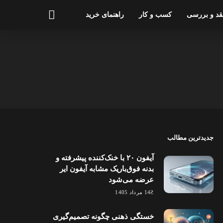
قد و بررسی
کسب و کار
راهنمای خرید
جدیدترین مطالب
آیفون ۲۰ با خنک‌کننده پیشرفته و
بدنه فوق‌باریک مشابه آیفون ایر
عرضه می‌شود
14 مرداد 1405
خستگی ذهنی چگونه تصمیم‌گیری