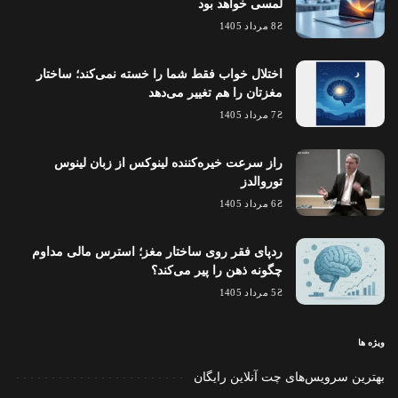
لمسی خواهد بود
8 مرداد 1405
اختلال خواب فقط شما را خسته نمی‌کند؛ ساختار
مغزتان را هم تغییر می‌دهد
7 مرداد 1405
راز سرعت خیره‌کننده لینوکس از زبان لینوس
توروالدز
6 مرداد 1405
ردپای فقر روی ساختار مغز؛ استرس مالی مداوم
چگونه ذهن را پیر می‌کند؟
5 مرداد 1405
ویژه ها
بهترین سرویس‌های چت آنلاین رایگان