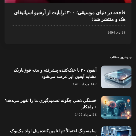
فاجعه در دنیای موسیقی؛ ۳۰۰ ترابایت از آرشیو اسپاتیفای
هک و منتشر شد!
1 دی 1404
جدیدترین مطالب
آیفون ۲۰ با خنک‌کننده پیشرفته و بدنه فوق‌باریک
مشابه آیفون ایر عرضه می‌شود
14 مرداد 1405
خستگی ذهنی چگونه تصمیم‌گیری ما را تغییر می‌دهد؟
+ راهکار
9 مرداد 1405
سامسونگ احتمالاً تنها تامین‌کننده پنل اولد مک‌بوک