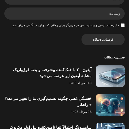
ذخیره نام، ایمیل و وبسایت من در مرورگر برای زمانی که دوباره دیدگاهی می‌نویسم.
جدیدترین مطالب
آیفون ۲۰ با خنک‌کننده پیشرفته و بدنه فوق‌باریک
مشابه آیفون ایر عرضه می‌شود
14 مرداد 1405
خستگی ذهنی چگونه تصمیم‌گیری ما را تغییر می‌دهد؟
+ راهکار
9 مرداد 1405
سامسونگ احتمالاً تنها تامین‌کننده پنل اولد مک‌بوک