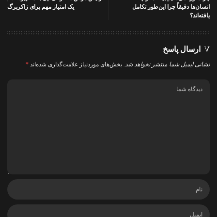
انسان‌ها دقیقاً چرا این‌طور تکامل
یک امتیاز مهم برای زاکربرگ
یافته‌اند؟
ارسال پاسخ
نشانی ایمیل شما منتشر نخواهد شد.
بخش‌های موردنیاز علامت‌گذاری شده‌اند
*