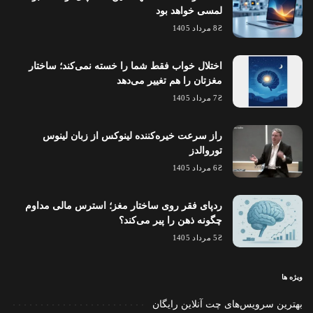
لمسی خواهد بود
8 مرداد 1405
اختلال خواب فقط شما را خسته نمی‌کند؛ ساختار
مغزتان را هم تغییر می‌دهد
7 مرداد 1405
راز سرعت خیره‌کننده لینوکس از زبان لینوس
توروالدز
6 مرداد 1405
ردپای فقر روی ساختار مغز؛ استرس مالی مداوم
چگونه ذهن را پیر می‌کند؟
5 مرداد 1405
ویژه ها
بهترین سرویس‌های چت آنلاین رایگان