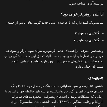
در سودآوری مواجه شود.
آیا آینده روشن‌تر خواهد بود؟
سامسونگ امید دارد که با عرضه‌ی نسل جدید گوشی‌های تاشو از جمله:
گلکسی زد فولد ۷
گلکسی زد فلیپ ۷
و همچنین معرفی تراشه‌های جدید اگزینوس، بتواند سهم بازار و سوددهی
خود را در فصل‌های آینده بهبود ببخشد. البته تحقق این هدف بستگی زیادی
به موفقیت در بخش‌های نیمه‌رسانا، بهبود بازده تولید و بازیابی اعتماد
مشتریان جهانی دارد.
جمع‌بندی
کاهش ۵۶ درصدی سود عملیاتی سامسونگ در فصل دوم ۲۰۲۵ زنگ
خطری جدی برای بزرگ‌ترین تولیدکننده تراشه‌های حافظه جهان است. تا
زمانی که مشکلات تولید تراشه‌های پیشرفته، محدودیت‌های صادراتی
آمریکا و رقابت سنگین با TSMC ادامه داشته باشد، سامسونگ برای