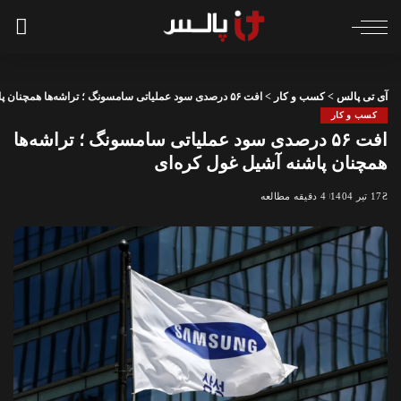
آی تی پالس
>
کسب و کار
>
افت ۵۶ درصدی سود عملیاتی سامسونگ ؛ تراشه‌ها همچنان پاشنه آشیل غول کره‌ای
کسب و کار
افت ۵۶ درصدی سود عملیاتی سامسونگ ؛ تراشه‌ها
همچنان پاشنه آشیل غول کره‌ای
17 تیر 1404
4 دقیقه مطالعه