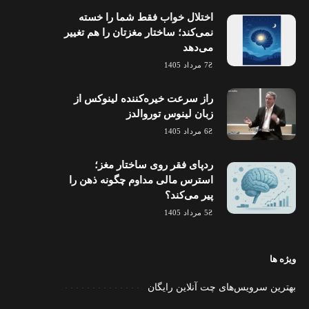
اختلال خواب فقط شما را خسته
نمی‌کند؛ ساختار مغزتان را هم تغییر
می‌دهد
7 مرداد 1405
راز سرعت خیره‌کننده لینوکس از
زبان لینوس توروالدز
6 مرداد 1405
ردپای فقر روی ساختار مغز؛
استرس مالی مداوم چگونه ذهن را
پیر می‌کند؟
5 مرداد 1405
ویژه ها
بهترین سرویس‌های چت آنلاین رایگان