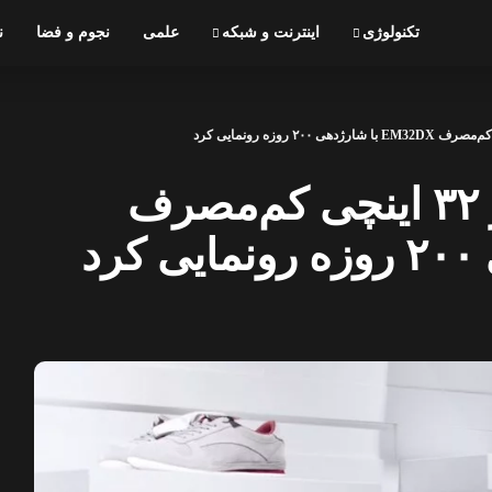
تکنولوژی
اینترنت و شبکه
علمی
نجوم و فضا
ن
سامسونگ از نمایشگر ۳۲ اینچی کم‌مصرف