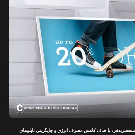
نحصربه‌فرد با هدف کاهش مصرف انرژی و جایگزینی تابلوهای