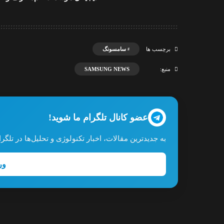
سامسونگ
برچسب ها
SAMSUNG NEWS
منبع:
عضو کانال تلگرام ما شوید!
به جدیدترین مقالات، اخبار تکنولوژی و تحلیل‌ها در تل
ور