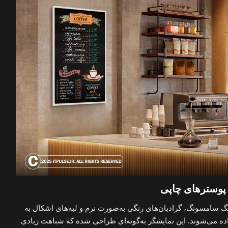
وسترهای چاپی
گ سامسونگ، گرادیان‌های رنگی به‌صورت نرم و لبه‌های اشکال به
 می‌شوند. این نمایشگر به‌گونه‌ای طراحی شده که شباهت زیادی