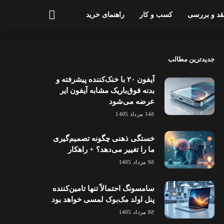
قد و بررسی
کسب و کار
راهنمای خرید
جدیدترین مطالب
آیفون ۲۰ با خنک‌کننده پیشرفته و
بدنه فوق‌باریک مشابه آیفون ایر
عرضه می‌شود
14 مرداد 1405
خستگی ذهنی چگونه تصمیم‌گیری
ما را تغییر می‌دهد؟ + راهکار
9 مرداد 1405
سامسونگ احتمالاً تنها تامین‌کننده
پنل اولد مک‌بوک لمسی خواهد بود
8 مرداد 1405