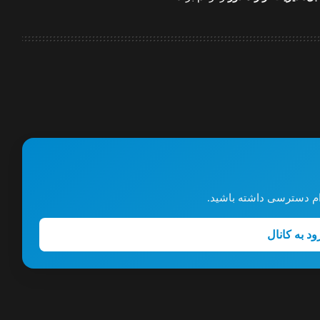
گرام دسترسی داشته باشید.
ود به کانال