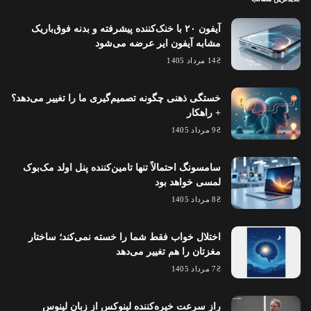
آیفون ۲۰ با خنک‌کننده پیشرفته و بدنه فوق‌باریک
مشابه آیفون ایر عرضه می‌شود
14 مرداد 1405
خستگی ذهنی چگونه تصمیم‌گیری ما را تغییر می‌دهد؟
+ راهکار
9 مرداد 1405
سامسونگ احتمالاً تنها تامین‌کننده پنل اولد مک‌بوک
لمسی خواهد بود
8 مرداد 1405
اختلال خواب فقط شما را خسته نمی‌کند؛ ساختار
مغزتان را هم تغییر می‌دهد
7 مرداد 1405
راز سرعت خیره‌کننده لینوکس از زبان لینوس