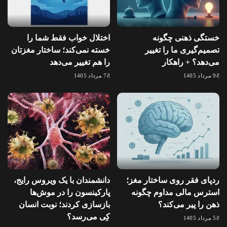
خستگی ذهنی چگونه
اختلال خواب فقط شما را
تصمیم‌گیری ما را تغییر
خسته نمی‌کند؛ ساختار مغزتان
می‌دهد؟ + راهکار
را هم تغییر می‌دهد
9 مرداد 1405
7 مرداد 1405
ردپای فقر روی ساختار مغز؛
دانشمندان با یک ویروس رایج،
استرس مالی مداوم چگونه
پارکینسون را در موش‌ها
ذهن را پیر می‌کند؟
بازسازی کردند؛ نوبت انسان
کِی می‌رسد؟
5 مرداد 1405