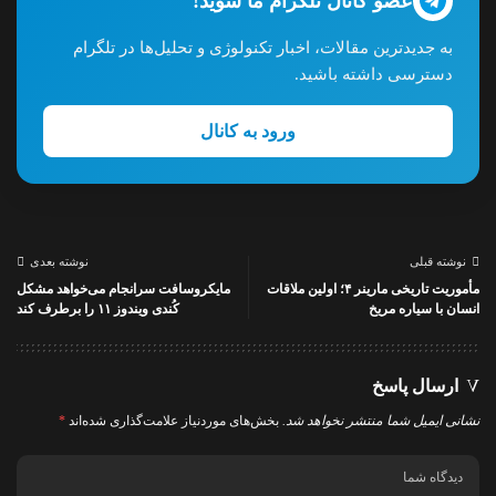
عضو کانال تلگرام ما شوید!
به جدیدترین مقالات، اخبار تکنولوژی و تحلیل‌ها در تلگرام
دسترسی داشته باشید.
ورود به کانال
نوشته قبلی
نوشته بعدی
مأموریت تاریخی مارینر ۴؛ اولین ملاقات
مایکروسافت سرانجام می‌خواهد مشکل
انسان با سیاره مریخ
کُندی ویندوز ۱۱ را برطرف کند
ارسال پاسخ
نشانی ایمیل شما منتشر نخواهد شد.
بخش‌های موردنیاز علامت‌گذاری شده‌اند
*