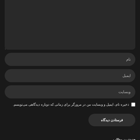
ذخیره نام، ایمیل و وبسایت من در مرورگر برای زمانی که دوباره دیدگاهی می‌نویسم.
جدیدترین مطالب