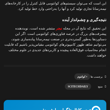
این است که می‌توان سیستم‌های کوانتومی قابل کنترل را در کارخانه‌های
نیمه‌رسانا تجاری تولید کرد و آنها را به‌راحتی وارد خط تولید کرد.
نتیجه‌گیری و چشم‌انداز آینده
این تحقیق که نتایج آن در مجله
نیچر
منتشر شده است، نویددهنده
پیشرفت‌های بزرگ در عرصه فناوری‌های کوانتومی است. اگر این
دستاوردها به‌طور گسترده‌تری در صنعت نیمه‌رسانا پیاده‌سازی شوند،
می‌توانیم شاهد ظهور کامپیوترهای کوانتومی مقیاس‌پذیر باشیم که قابلیت
انجام محاسبات فوق‌العاده پیچیده و کاربردهای جدیدی در علوم مختلف
خواهند داشت.
کوانتوم
برچسب ها
SCITECHDAILY
منبع: