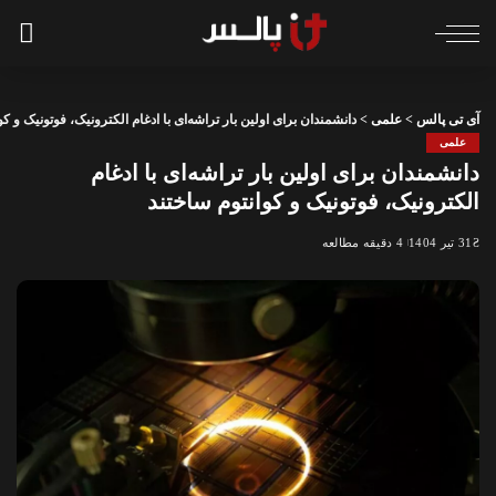
آی تی پالس
>
علمی
>
دانشمندان برای اولین بار تراشه‌ای با ادغام الکترونیک، فوتونیک و کو
علمی
دانشمندان برای اولین بار تراشه‌ای با ادغام
الکترونیک، فوتونیک و کوانتوم ساختند
31 تیر 1404
4 دقیقه مطالعه