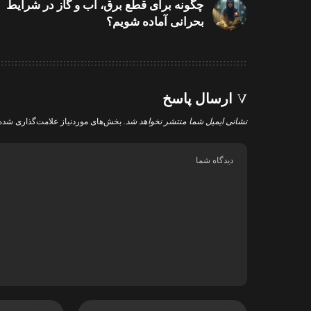
چگونه برای قطع برق، آب و گاز در شرایط
بحرانی آماده شویم؟
ارسال پاسخ
نشانی ایمیل شما منتشر نخواهد شد.
بخش‌های موردنیاز علامت‌گذاری شده‌