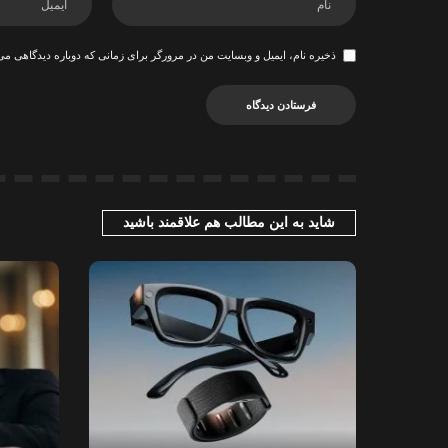
ذخیره نام، ایمیل و وبسایت من در مرورگر برای زمانی که دوباره دیدگاهی می
شاید به این مطالب هم علاقمند باشید