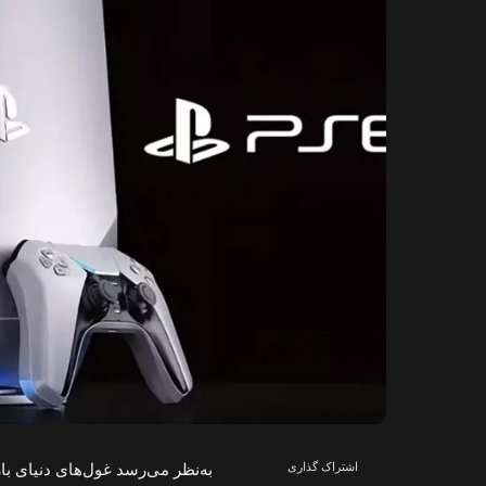
اشتراک گذاری
به‌نظر می‌رسد غول‌های دنیای ب