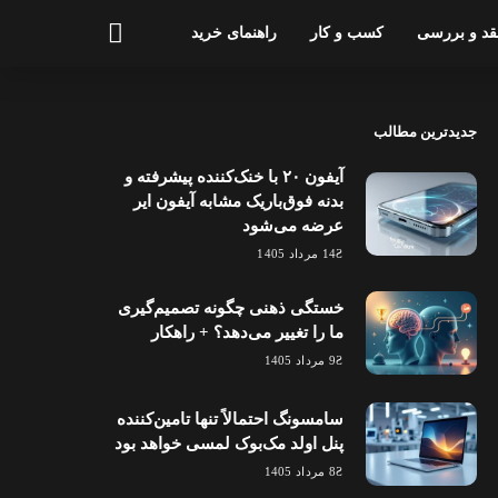
قد و بررسی
کسب و کار
راهنمای خرید
جدیدترین مطالب
آیفون ۲۰ با خنک‌کننده پیشرفته و
بدنه فوق‌باریک مشابه آیفون ایر
عرضه می‌شود
14 مرداد 1405
خستگی ذهنی چگونه تصمیم‌گیری
ما را تغییر می‌دهد؟ + راهکار
9 مرداد 1405
سامسونگ احتمالاً تنها تامین‌کننده
پنل اولد مک‌بوک لمسی خواهد بود
8 مرداد 1405