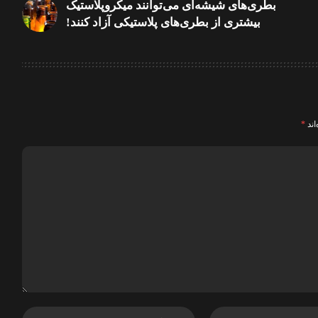
بطری‌های شیشه‌ای می‌توانند میکروپلاستیک
بیشتری از بطری‌های پلاستیکی آزاد کنند!
اند
*