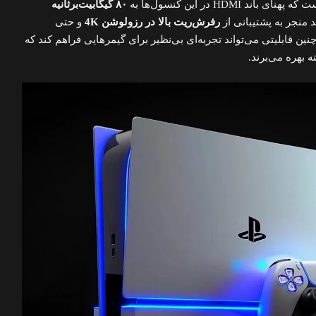
HDMI در این کنسول‌ها به
۸۰ گیگابیت‌برثانیه
ند منجر به پشتیبانی از
رفرش‌ریت بالا در رزولوشن 4K
و حتی
ین قابلیتی می‌تواند تجربه‌ای بی‌نظیر برای گیمرهایی فراهم کند که
 بهره می‌برند.