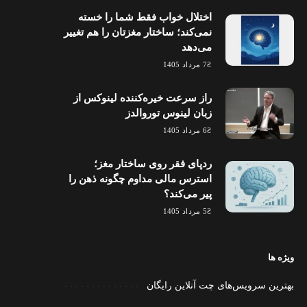
اختلال خواب فقط شما را خسته
نمی‌کند؛ ساختار مغزتان را هم تغییر
می‌دهد
7 مرداد 1405
راز سرعت خیره‌کننده لینوکس از
زبان لینوس توروالدز
6 مرداد 1405
ردپای فقر روی ساختار مغز؛
استرس مالی مداوم چگونه ذهن را
پیر می‌کند؟
5 مرداد 1405
ویژه ها
بهترین سرویس‌های چت آنلاین رایگان