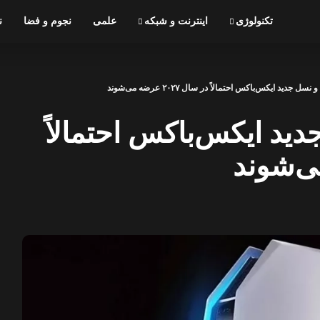
تکنولوژی
اینترنت و شبکه
علمی
نجوم و فضا
ن
۶ و نسل جدید ایکس‌باکس احتمالاً