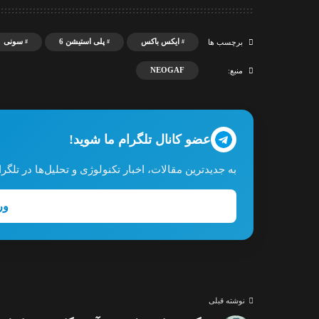
ایکس باکس
پلی استیشن 6
سونی
برچسب ها
NEOGAF
منبع:
عضو کانال تلگرام ما شوید!
به جدیدترین مقالات، اخبار تکنولوژی و تحلیل‌ها در تل
ور
نوشته قبلی