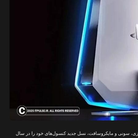
ازی، سونی و مایکروسافت، نسل جدید کنسول‌های خود را در سال