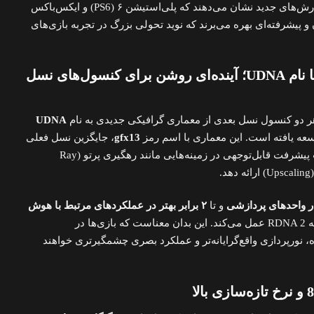
۲۰۲۷ روانه بازار خواهند کرد. گزارش‌های جدید نشان می‌دهند که پلی‌استیشن ۶ (PS6) و ایکس‌باکس
 پیشرفته‌ای بهره می‌برند که نوید تحولی بزرگ در تجربه بازی‌های
معماری گرافیکی جدید با نام UDNA؛ آینده‌ای روشن برای کنسول‌های نسل
دو کنسول نسل بعدی از معماری گرافیکی جدیدی به نام
UDNA
gfx13
، جایگزین نسل فعلی
خواهد شد و قرار است پیشرفت قابل‌توجهی در زمینه‌هایی مانند رهگیری پرتو (Ray
و تا
۲ برابر بهتر در عملکردهای مرتبط با هوش
نسبت به RDNA 2 عمل می‌کند. این بدان معناست که بازی‌ها در
باکس آینده، نورپردازی واقع‌گرایانه‌تر و عملکرد بصری چشمگیرتری خواهند