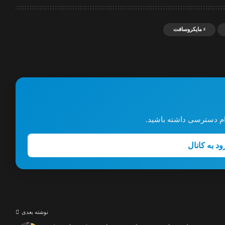
مایکروسافت
گرام دسترسی داشته باشید.
ود به کانال
نوشته بعدی