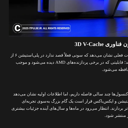
ی 3D V-Cache
در بخش پردازنده (CPU)، اطلاعات فعلی نشان می‌دهد که سونی فعلاً قصد ندارد در پلی‌استیشن ۶ از
استفاده کند؛ قابلیتی که در برخی پردازنده‌های AMD دیده می‌شود و موجب
افظه می‌شود.
نسول‌ها چند سالی فاصله داریم، اما اطلاعات اولیه نشان می‌دهد
تیشن و ایکس‌باکس قرار است یک گام بزرگ به‌سوی تجربه‌ای
ه‌تر بردارند. انتظار می‌رود در ماه‌ها و سال‌های آینده جزئیات بیشتری
ز منتشر شود.