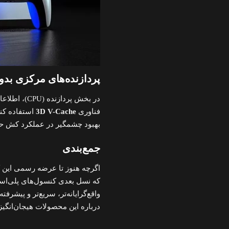
پردازنده‌های مرکزی بدون فناور
فناوری
3D V-Cache
بهبود چشمگیر در عملکرد کش ح
جمع‌بندی
اگرچه هنوز تا عرضه رسمی این ک
که نسل بعدی کنسول‌های پلی‌اس
واقع‌گرایانه‌تر، سریع‌تر و پیشرفت
درباره این محصولات هیجان‌انگی