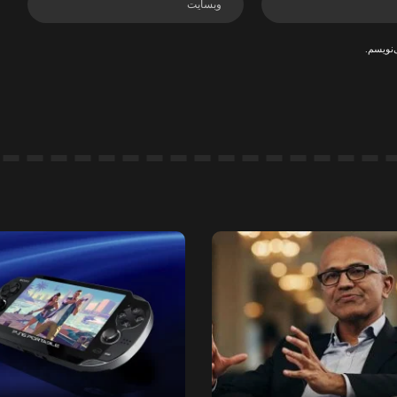
‌نویسم.