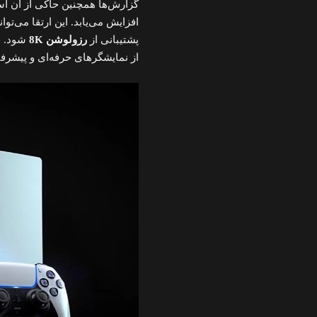
گزارش‌ها همچنین حاکی از آن است که پهنای باند 
افزایش می‌یابد. این ارتقا می‌توا
پشتیبانی از
رزولوشن 8K
شود. چن
از نمایشگرهای حرفه‌ای و پیشرفته