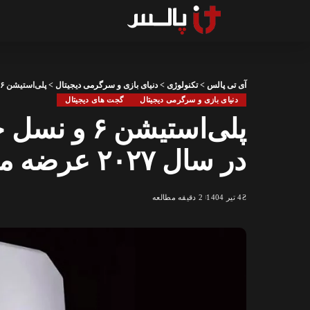
آی تی پالس
>
تکنولوژی
>
دنیای بازی و سرگرمی دیجیتال
>
پلی‌استیشن ۶ و نسل جدید ایکس‌باکس احتمالاً در سال ۲۰۲۷ عرضه می‌شوند
دنیای بازی و سرگرمی دیجیتال
گجت های دیجیتال
پلی‌استیشن 
در سال ۲۰۲۷ عرضه می‌شوند
4 تیر 1404
2 دقیقه مطالعه